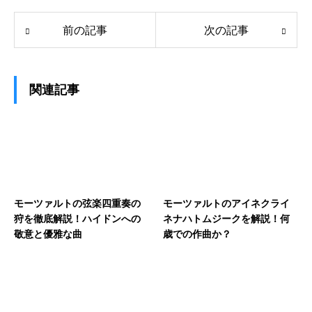
前の記事
次の記事
関連記事
モーツァルトの弦楽四重奏の
モーツァルトのアイネクライ
狩を徹底解説！ハイドンへの
ネナハトムジークを解説！何
敬意と優雅な曲
歳での作曲か？