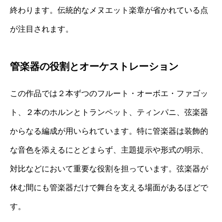
終わります。伝統的なメヌエット楽章が省かれている点
が注目されます。
管楽器の役割とオーケストレーション
この作品では２本ずつのフルート・オーボエ・ファゴッ
ト、２本のホルンとトランペット、ティンパニ、弦楽器
からなる編成が用いられています。特に管楽器は装飾的
な音色を添えるにとどまらず、主題提示や形式の明示、
対比などにおいて重要な役割を担っています。弦楽器が
休む間にも管楽器だけで舞台を支える場面があるほどで
す。