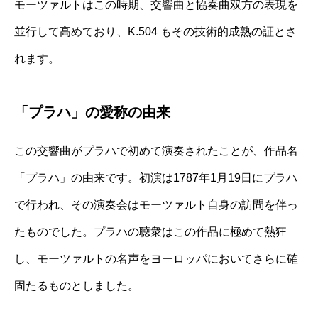
モーツァルトはこの時期、交響曲と協奏曲双方の表現を
並行して高めており、K.504 もその技術的成熟の証とさ
れます。
「プラハ」の愛称の由来
この交響曲がプラハで初めて演奏されたことが、作品名
「プラハ」の由来です。初演は1787年1月19日にプラハ
で行われ、その演奏会はモーツァルト自身の訪問を伴っ
たものでした。プラハの聴衆はこの作品に極めて熱狂
し、モーツァルトの名声をヨーロッパにおいてさらに確
固たるものとしました。