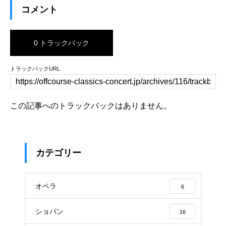
コメント
0 トラックバック
トラックバックURL
この記事へのトラックバックはありません。
カテゴリー
オペラ
6
ショパン
16