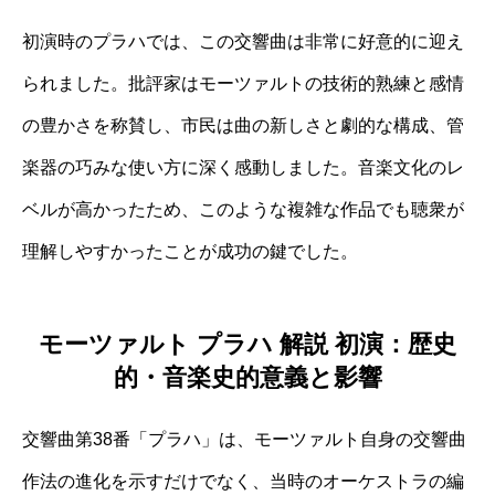
初演時のプラハでは、この交響曲は非常に好意的に迎え
られました。批評家はモーツァルトの技術的熟練と感情
の豊かさを称賛し、市民は曲の新しさと劇的な構成、管
楽器の巧みな使い方に深く感動しました。音楽文化のレ
ベルが高かったため、このような複雑な作品でも聴衆が
理解しやすかったことが成功の鍵でした。
モーツァルト プラハ 解説 初演：歴史
的・音楽史的意義と影響
交響曲第38番「プラハ」は、モーツァルト自身の交響曲
作法の進化を示すだけでなく、当時のオーケストラの編