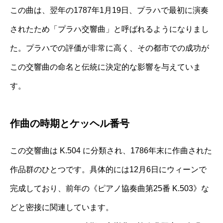
この曲は、翌年の1787年1月19日、プラハで最初に演奏
されたため「プラハ交響曲」と呼ばれるようになりまし
た。プラハでの評価が非常に高く、その都市での成功が
この交響曲の命名と伝統に決定的な影響を与えていま
す。
作曲の時期とケッヘル番号
この交響曲は K.504 に分類され、1786年末に作曲された
作品群のひとつです。具体的には12月6日にウィーンで
完成しており、前年の《ピアノ協奏曲第25番 K.503》な
どと密接に関連しています。