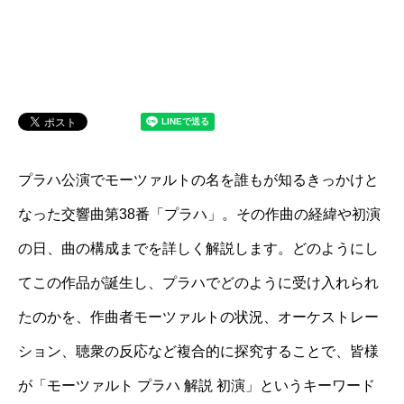
プラハ公演でモーツァルトの名を誰もが知るきっかけと
なった交響曲第38番「プラハ」。その作曲の経緯や初演
の日、曲の構成までを詳しく解説します。どのようにし
てこの作品が誕生し、プラハでどのように受け入れられ
たのかを、作曲者モーツァルトの状況、オーケストレー
ション、聴衆の反応など複合的に探究することで、皆様
が「モーツァルト プラハ 解説 初演」というキーワード