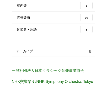
室内楽
1
管弦楽曲
30
音楽史・用語
3
アーカイブ
一般社団法人日本クラシック音楽事業協会
NHK交響楽団/NHK Symphony Orchestra, Tokyo