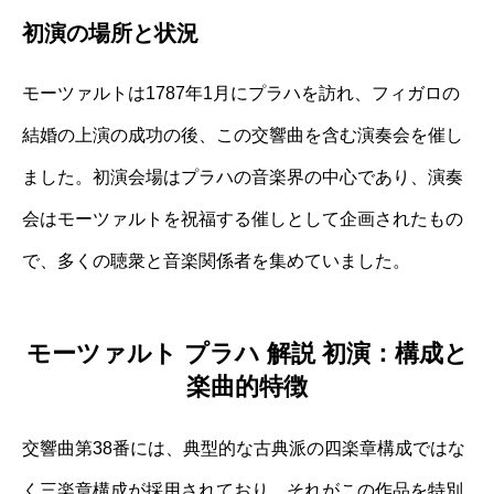
初演の場所と状況
モーツァルトは1787年1月にプラハを訪れ、フィガロの
結婚の上演の成功の後、この交響曲を含む演奏会を催し
ました。初演会場はプラハの音楽界の中心であり、演奏
会はモーツァルトを祝福する催しとして企画されたもの
で、多くの聴衆と音楽関係者を集めていました。
モーツァルト プラハ 解説 初演：構成と
楽曲的特徴
交響曲第38番には、典型的な古典派の四楽章構成ではな
く三楽章構成が採用されており、それがこの作品を特別