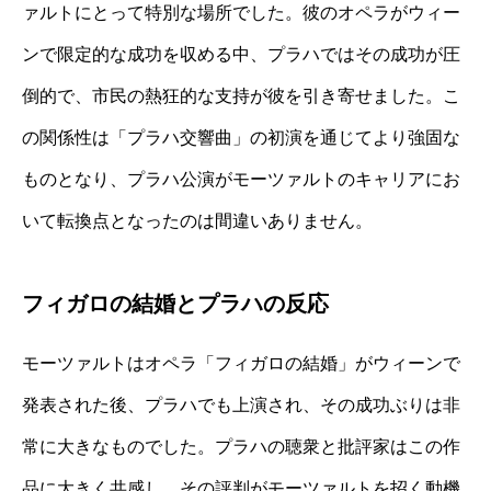
ァルトにとって特別な場所でした。彼のオペラがウィー
ンで限定的な成功を収める中、プラハではその成功が圧
倒的で、市民の熱狂的な支持が彼を引き寄せました。こ
の関係性は「プラハ交響曲」の初演を通じてより強固な
ものとなり、プラハ公演がモーツァルトのキャリアにお
いて転換点となったのは間違いありません。
フィガロの結婚とプラハの反応
モーツァルトはオペラ「フィガロの結婚」がウィーンで
発表された後、プラハでも上演され、その成功ぶりは非
常に大きなものでした。プラハの聴衆と批評家はこの作
品に大きく共感し、その評判がモーツァルトを招く動機