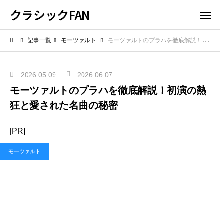
クラシックFAN
記事一覧
モーツァルト
モーツァルトのプラハを徹底解説！初演の熱狂と愛された名曲の秘密
2026.05.09
2026.06.07
モーツァルトのプラハを徹底解説！初演の熱
狂と愛された名曲の秘密
[PR]
モーツァルト