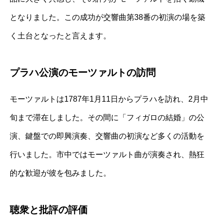
となりました。この成功が交響曲第38番の初演の場を築
く土台となったと言えます。
プラハ公演のモーツァルトの訪問
モーツァルトは1787年1月11日からプラハを訪れ、2月中
旬まで滞在しました。その間に「フィガロの結婚」の公
演、鍵盤での即興演奏、交響曲の初演など多くの活動を
行いました。市中ではモーツァルト曲が演奏され、熱狂
的な歓迎が彼を包みました。
聴衆と批評の評価