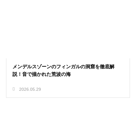
メンデルスゾーンのフィンガルの洞窟を徹底解
説！音で描かれた荒波の海
2026.05.29