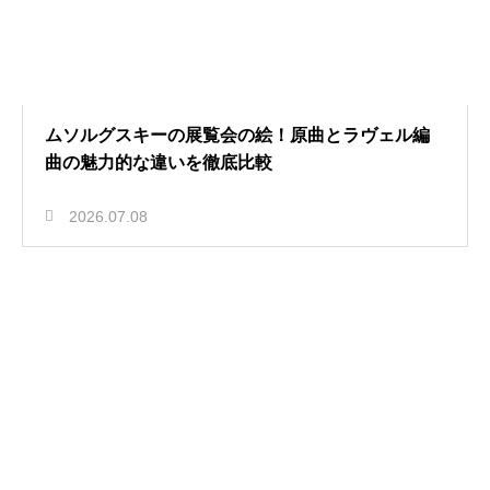
ムソルグスキーの展覧会の絵！原曲とラヴェル編
曲の魅力的な違いを徹底比較
2026.07.08