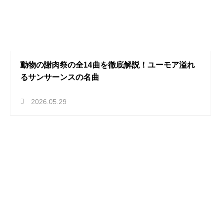
動物の謝肉祭の全14曲を徹底解説！ユーモア溢れ
るサンサーンスの名曲
2026.05.29