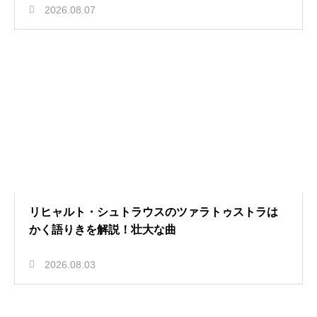
2026.08.07
リヒャルト・シュトラウスのツァラトゥストラは
かく語りきを解説！壮大な曲
2026.08.03