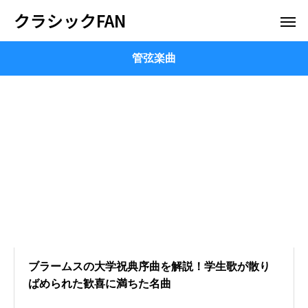
クラシックFAN
管弦楽曲
ブラームスの大学祝典序曲を解説！学生歌が散り
ばめられた歓喜に満ちた名曲