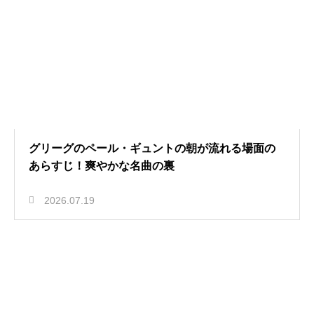
グリーグのペール・ギュントの朝が流れる場面の
あらすじ！爽やかな名曲の裏
2026.07.19