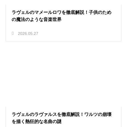
ラヴェルのマメールロワを徹底解説！子供のため
の魔法のような音楽世界
2026.05.27
ラヴェルのラヴァルスを徹底解説！ワルツの崩壊
を描く熱狂的な名曲の謎