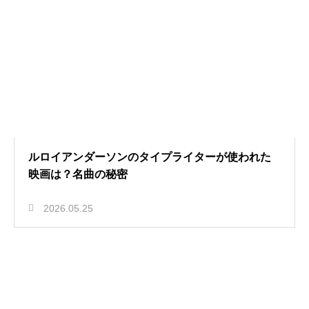
ルロイアンダーソンのタイプライターが使われた
映画は？名曲の秘密
2026.05.25