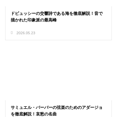
ドビュッシーの交響詩である海を徹底解説！音で
描かれた印象派の最高峰
2026.05.23
サミュエル・バーバーの弦楽のためのアダージョ
を徹底解説！哀愁の名曲