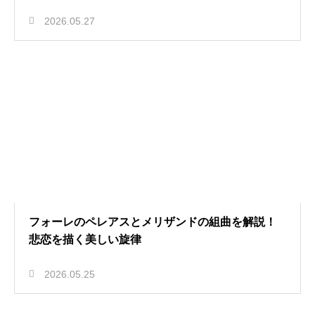
2026.05.27
フォーレのペレアスとメリザンドの組曲を解説！
悲恋を描く美しい旋律
2026.05.25