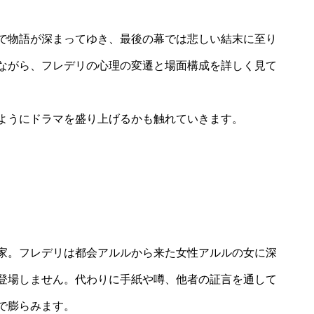
で物語が深まってゆき、最後の幕では悲しい結末に至り
ながら、フレデリの心理の変遷と場面構成を詳しく見て
ようにドラマを盛り上げるかも触れていきます。
家。フレデリは都会アルルから来た女性アルルの女に深
登場しません。代わりに手紙や噂、他者の証言を通して
で膨らみます。