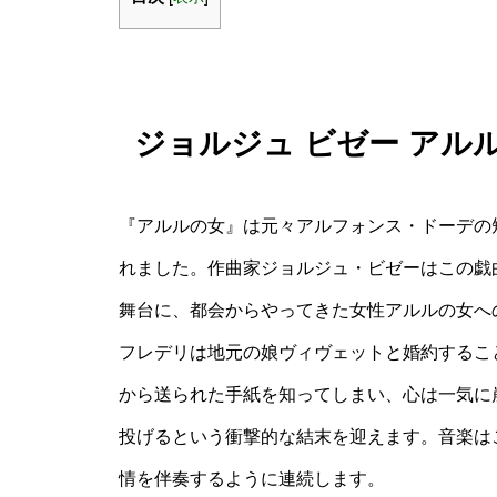
ジョルジュ ビゼー アル
『アルルの女』は元々アルフォンス・ドーデの
れました。作曲家ジョルジュ・ビゼーはこの戯
舞台に、都会からやってきた女性アルルの女へ
フレデリは地元の娘ヴィヴェットと婚約するこ
から送られた手紙を知ってしまい、心は一気に
投げるという衝撃的な結末を迎えます。音楽は
情を伴奏するように連続します。