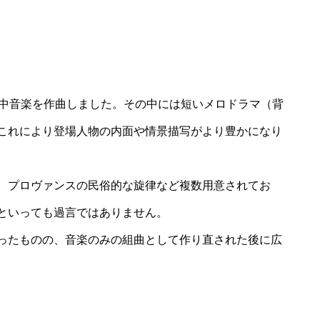
劇中音楽を作曲しました。その中には短いメロドラマ（背
これにより登場人物の内面や情景描写がより豊かになり
、プロヴァンスの民俗的な旋律など複数用意されてお
といっても過言ではありません。
ったものの、音楽のみの組曲として作り直された後に広