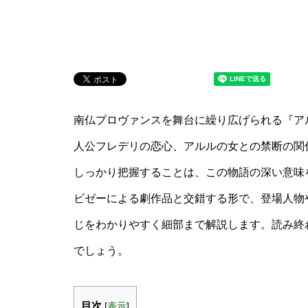
南仏プロヴァンスを舞台に繰り広げられる『ア
人公フレデリの恋心、アルルの女との禁断の関
しっかり把握することは、この物語の深い意味
ビゼーによる劇作品と交錯する形で、登場人物
じをわかりやすく細部まで解説します。読み終
でしょう。
目次
[
表示
]