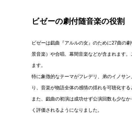
ビゼーの劇付随音楽の役割
ビゼーは戯曲『アルルの女』のために27曲の
景音楽）や合唱、幕間音楽などが含まれます。
ます。
特に象徴的なテーマがフレデリ、弟のイノサン
り、音楽が物語全体の感情の揺れを可聴化する
また、戯曲の初演は成功せず公演回数も少なか
く評価されるようになりました。