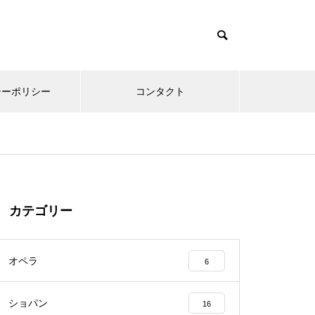
シーポリシー
コンタクト
カテゴリー
オペラ
6
ショパン
16