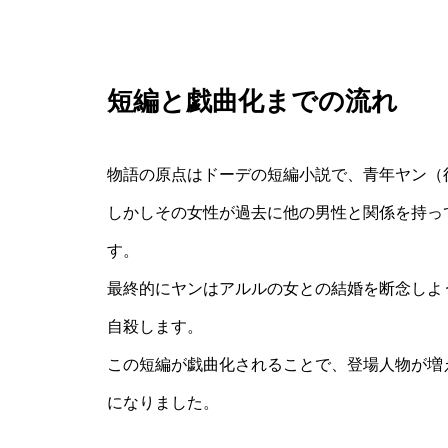
短編と戯曲化までの流れ
物語の原点はドーデの短編小説で、青年ヤン（
しかしその女性が過去に他の男性と関係を持っ
す。
最終的にヤンはアルルの女との結婚を断念しよ
自殺します。
この短編が戯曲化されることで、登場人物が増
になりました。