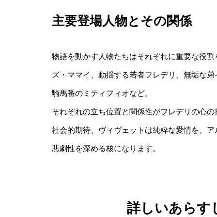
主要登場人物とその関係
物語を動かす人物たちはそれぞれに重要な役割
ズ・ママイ、動揺する若者フレデリ、無垢な弟
騎馬番のミティフィオなど。
それぞれの立ち位置と関係性がフレデリの心の
社会的期待、ヴィヴェットは純粋な愛情を、ア
悲劇性を深める核になります。
詳しいあらす