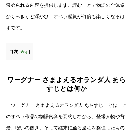
深められる内容を提供します。読むことで物語の全体像
がくっきりと浮かび、オペラ鑑賞が何倍も楽しくなるは
ずです。
目次
[
表示
]
ワーグナー さまよえるオランダ人 あら
すじとは何か
「ワーグナー さまよえるオランダ人 あらすじ」とは、こ
のオペラ作品の物語内容を要約しながら、登場人物や背
景、呪いの働き、そして結末に至る過程を整理したもの