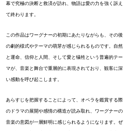
幕で究極の決断と救済が訪れ、物語は愛の力を強く訴え
て終わります。
この作品はワーグナーの初期にあたりながらも、その後
の劇的様式やテーマの萌芽が感じられるものです。自然
と運命、信仰と人間、そして愛と犠牲という普遍的テー
マが、音楽と舞台で重層的に表現されており、観客に深
い感動を呼び起こします。
あらすじを把握することによって、オペラを鑑賞する際
のドラマの展開や感情の構造が読み取れ、ワーグナーの
音楽の意図が一層鮮明に感じられるようになります。ぜ