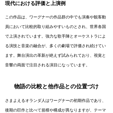
現代における評価と上演例
この作品は、ワーグナーの作品群の中でも演奏や観客動
員において比較的取り組みやすいものとされ、世界各国
で上演されています。強力な歌手陣とオーケストラによ
る演技と音楽の融合が、多くの劇場で評価され続けてい
ます。舞台演出の革新が絶えず試みられており、視覚と
音響の両面で注目される演目になっています。
物語の比較と他作品との位置づけ
さまよえるオランダ人はワーグナーの初期作品であり、
後期の巨作と比べて規模や構成が異なりますが、テーマ