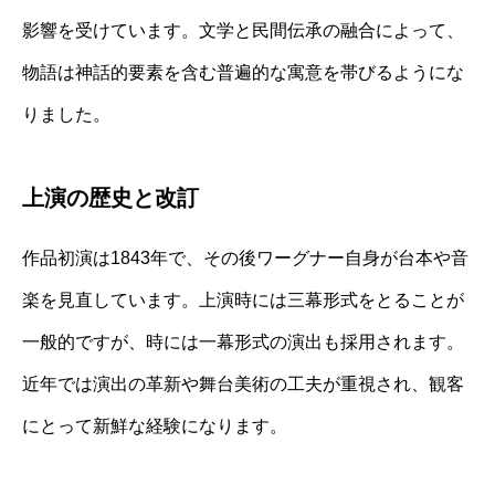
影響を受けています。文学と民間伝承の融合によって、
物語は神話的要素を含む普遍的な寓意を帯びるようにな
りました。
上演の歴史と改訂
作品初演は1843年で、その後ワーグナー自身が台本や音
楽を見直しています。上演時には三幕形式をとることが
一般的ですが、時には一幕形式の演出も採用されます。
近年では演出の革新や舞台美術の工夫が重視され、観客
にとって新鮮な経験になります。