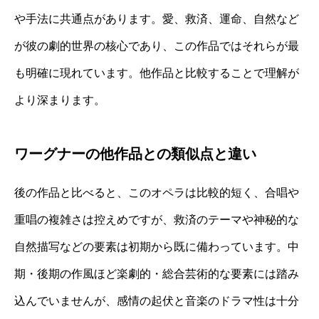
や手法に共通点があります。愛、救済、運命、自然など
が彼の劇的世界の核心であり、この作品ではそれらが最
も明確に現れています。他作品と比較することで理解が
より深まります。
ワーグナーの他作品との類似点と違い
後の作品と比べると、このオペラは比較的短く、合唱や
重唱の複雑さは控えめですが、救済のテーマや神秘的な
自然描写などの要素は初期から既に備わっています。中
期・後期の作風ほど楽劇的・総合芸術的な要素には踏み
込んでいませんが、感情の起伏と音楽のドラマ性は十分