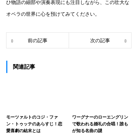
ひ物語の細部や演奏表現にも注目しながら、この壮大な
オペラの世界に心を預けてみてください。
前の記事
次の記事
関連記事
モーツァルトのコジ・ファ
ワーグナーのローエングリン
ン・トゥッテのあらすじ！恋
で歌われる婚礼の合唱！誰も
愛喜劇の結末とは
が知る名曲の謎