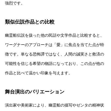
強烈です。
類似伝説作品との比較
幽霊船伝説を扱った他の民話や文学作品と比較すると、
ワーグナーのアプローチは「愛」に焦点を当てた点が特
徴です。単なる恐怖譚ではなく、人間の誠実さと救済の
可能性を信じる希望の物語になっており、この点が他の
作品と比べて温かい印象を与えます。
舞台演出のバリエーション
演出家や美術家により、幽霊船の描写やゼンタの精神状