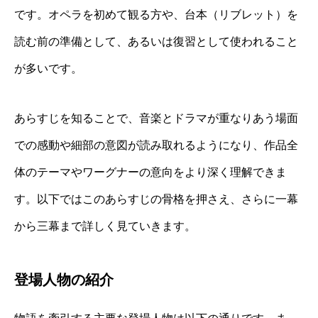
です。オペラを初めて観る方や、台本（リブレット）を
読む前の準備として、あるいは復習として使われること
が多いです。
あらすじを知ることで、音楽とドラマが重なりあう場面
での感動や細部の意図が読み取れるようになり、作品全
体のテーマやワーグナーの意向をより深く理解できま
す。以下ではこのあらすじの骨格を押さえ、さらに一幕
から三幕まで詳しく見ていきます。
登場人物の紹介