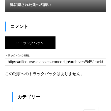
律に隠された死への誘い
コメント
0 トラックバック
トラックバックURL
この記事へのトラックバックはありません。
カテゴリー