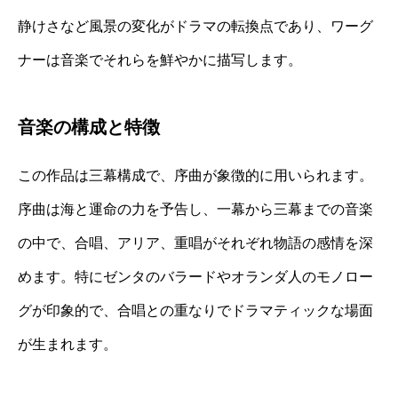
静けさなど風景の変化がドラマの転換点であり、ワーグ
ナーは音楽でそれらを鮮やかに描写します。
音楽の構成と特徴
この作品は三幕構成で、序曲が象徴的に用いられます。
序曲は海と運命の力を予告し、一幕から三幕までの音楽
の中で、合唱、アリア、重唱がそれぞれ物語の感情を深
めます。特にゼンタのバラードやオランダ人のモノロー
グが印象的で、合唱との重なりでドラマティックな場面
が生まれます。