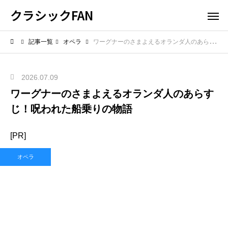
クラシックFAN
記事一覧
オペラ
ワーグナーのさまよえるオランダ人のあらすじ！呪われた船乗りの物語
2026.07.09
ワーグナーのさまよえるオランダ人のあらす
じ！呪われた船乗りの物語
[PR]
オペラ