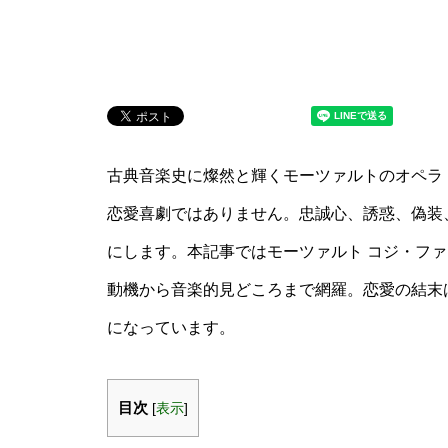
古典音楽史に燦然と輝くモーツァルトのオペラ
恋愛喜劇ではありません。忠誠心、誘惑、偽装
にします。本記事ではモーツァルト コジ・ファ
動機から音楽的見どころまで網羅。恋愛の結末
になっています。
目次
[
表示
]