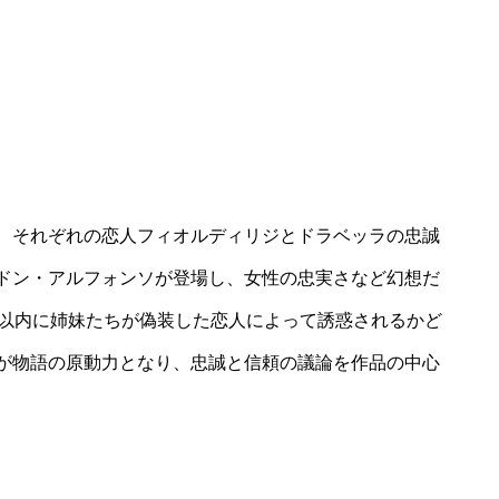
、それぞれの恋人フィオルディリジとドラベッラの忠誠
ドン・アルフォンソが登場し、女性の忠実さなど幻想だ
間以内に姉妹たちが偽装した恋人によって誘惑されるかど
が物語の原動力となり、忠誠と信頼の議論を作品の中心