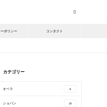
シーポリシー
コンタクト
カテゴリー
オペラ
6
ショパン
16