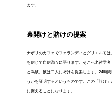
ます。
幕開けと賭けの提案
ナポリのカフェでフェランディとグリエルモは
を信じて自信満々に語ります。そこへ老哲学者
と喝破。彼は二人に賭けを提案します。24時
うかを証明するというものです。この「賭け」
に据えることになります。