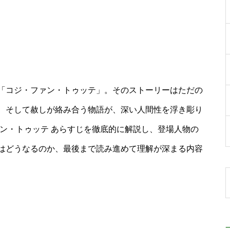
「コジ・ファン・トゥッテ」。そのストーリーはただの
、そして赦しが絡み合う物語が、深い人間性を浮き彫り
ン・トゥッテ あらすじを徹底的に解説し、登場人物の
はどうなるのか、最後まで読み進めて理解が深まる内容