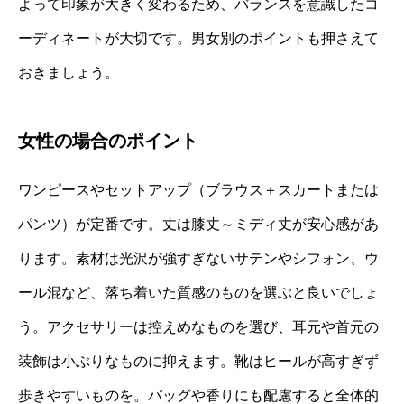
よって印象が大きく変わるため、バランスを意識したコ
ーディネートが大切です。男女別のポイントも押さえて
おきましょう。
女性の場合のポイント
ワンピースやセットアップ（ブラウス＋スカートまたは
パンツ）が定番です。丈は膝丈～ミディ丈が安心感があ
ります。素材は光沢が強すぎないサテンやシフォン、ウ
ール混など、落ち着いた質感のものを選ぶと良いでしょ
う。アクセサリーは控えめなものを選び、耳元や首元の
装飾は小ぶりなものに抑えます。靴はヒールが高すぎず
歩きやすいものを。バッグや香りにも配慮すると全体的