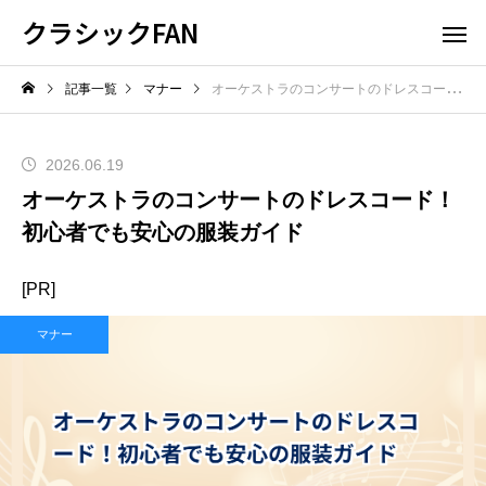
クラシックFAN
記事一覧
マナー
オーケストラのコンサートのドレスコード！初心者でも安心の服装ガイド
2026.06.19
オーケストラのコンサートのドレスコード！
初心者でも安心の服装ガイド
[PR]
マナー