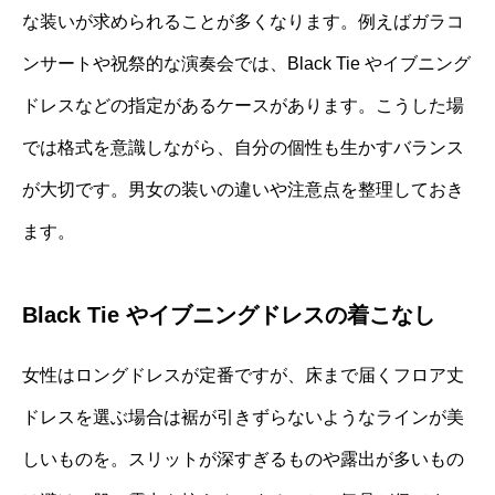
な装いが求められることが多くなります。例えばガラコ
ンサートや祝祭的な演奏会では、Black Tie やイブニング
ドレスなどの指定があるケースがあります。こうした場
では格式を意識しながら、自分の個性も生かすバランス
が大切です。男女の装いの違いや注意点を整理しておき
ます。
Black Tie やイブニングドレスの着こなし
女性はロングドレスが定番ですが、床まで届くフロア丈
ドレスを選ぶ場合は裾が引きずらないようなラインが美
しいものを。スリットが深すぎるものや露出が多いもの