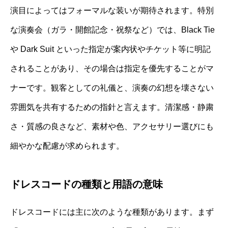
演目によってはフォーマルな装いが期待されます。特別
な演奏会（ガラ・開館記念・祝祭など）では、Black Tie
や Dark Suit といった指定が案内状やチケット等に明記
されることがあり、その場合は指定を優先することがマ
ナーです。観客としての礼儀と、演奏の幻想を壊さない
雰囲気を共有するための指針と言えます。清潔感・静粛
さ・質感の良さなど、素材や色、アクセサリー選びにも
細やかな配慮が求められます。
ドレスコードの種類と用語の意味
ドレスコードには主に次のような種類があります。まず