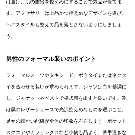
は避け、肌の露出を控えめにすることで気品が保てま
す。アクセサリーは上品かつ控えめなデザインを選び、
ヘアスタイルも整えて品を落とさないようにしましょ
う。
男性のフォーマル装いのポイント
フォーマルスーツやタキシード、ボウタイまたはネクタ
イを合わせる装いが求められます。シャツは白を基調に
し、ジャケットやベストで格式感を出すと良いです。靴
は黒のレザーシューズで光沢控えめなものを選ぶこと。
足元の細かい配慮が全体の印象を左右します。ポケット
スクエアやカフリンクスなど小物も品よく、派手過ぎな