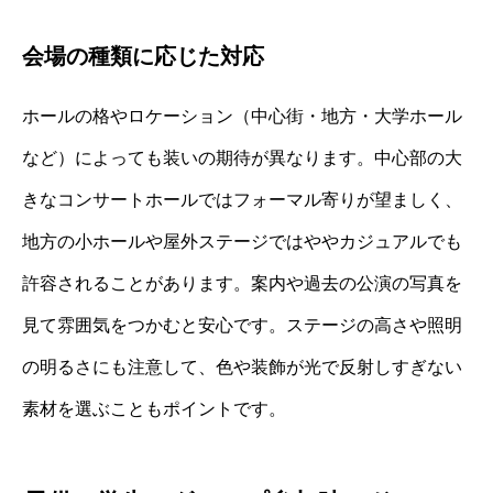
会場の種類に応じた対応
ホールの格やロケーション（中心街・地方・大学ホール
など）によっても装いの期待が異なります。中心部の大
きなコンサートホールではフォーマル寄りが望ましく、
地方の小ホールや屋外ステージではややカジュアルでも
許容されることがあります。案内や過去の公演の写真を
見て雰囲気をつかむと安心です。ステージの高さや照明
の明るさにも注意して、色や装飾が光で反射しすぎない
素材を選ぶこともポイントです。