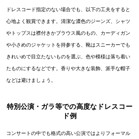
ドレスコード指定のない場合でも、以下の工夫をすると
心地よく観賞できます。清潔な濃色のジーンズ、シャツ
やトップスは襟付きかブラウス風のもの、カーディガン
や小さめのジャケットを持参する、靴はスニーカーでも
きれいめで目立たないものを選ぶ、色や模様は落ち着い
たものにするなどです。香りや大きな装飾、派手な帽子
などは避けましょう。
特別公演・ガラ等での高度なドレスコー
ド例
コンサートの中でも格式の高い公演ではよりフォーマル