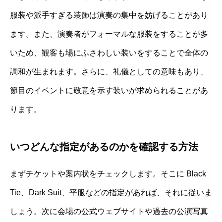
服装や派手すぎる装飾は演奏の集中を妨げることがあり
ます。また、演奏者がフォーマルな服装をすることが多
いため、観客も場にふさわしい装いをすることで全体の
調和が生まれます。さらに、礼儀としての意味もあり、
節目のイベントに敬意を示す装いが求められることがあ
ります。
いつどんな指定があるのかを確認する方法
まずチケットや案内状をチェックします。そこに Black
Tie、Dark Suit、平服などの指定があれば、それに従いま
しょう。次に会場の公式ウェブサイトや過去の公演写真