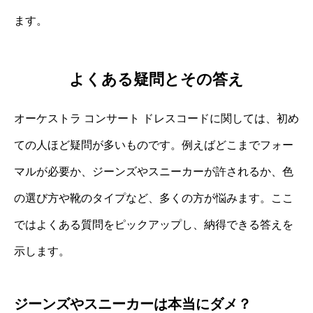
ます。
よくある疑問とその答え
オーケストラ コンサート ドレスコードに関しては、初め
ての人ほど疑問が多いものです。例えばどこまでフォー
マルが必要か、ジーンズやスニーカーが許されるか、色
の選び方や靴のタイプなど、多くの方が悩みます。ここ
ではよくある質問をピックアップし、納得できる答えを
示します。
ジーンズやスニーカーは本当にダメ？