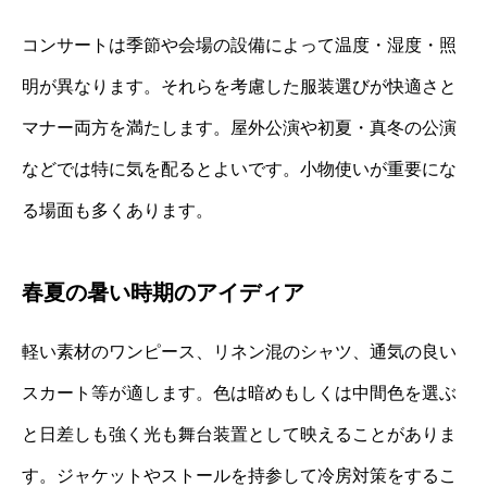
コンサートは季節や会場の設備によって温度・湿度・照
明が異なります。それらを考慮した服装選びが快適さと
マナー両方を満たします。屋外公演や初夏・真冬の公演
などでは特に気を配るとよいです。小物使いが重要にな
る場面も多くあります。
春夏の暑い時期のアイディア
軽い素材のワンピース、リネン混のシャツ、通気の良い
スカート等が適します。色は暗めもしくは中間色を選ぶ
と日差しも強く光も舞台装置として映えることがありま
す。ジャケットやストールを持参して冷房対策をするこ