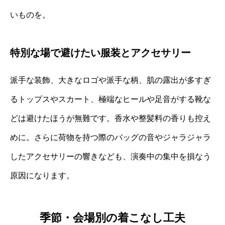
いものを。
特別な場で避けたい服装とアクセサリー
派手な装飾、大きなロゴや派手な柄、肌の露出が多すぎ
るトップスやスカート、極端なヒールや足音がする靴な
どは避けたほうが無難です。香水や整髪料の香りも控え
めに。さらに荷物を持つ際のバッグの音やジャラジャラ
したアクセサリーの響きなども、演奏中の集中を損なう
原因になります。
季節・会場別の着こなし工夫