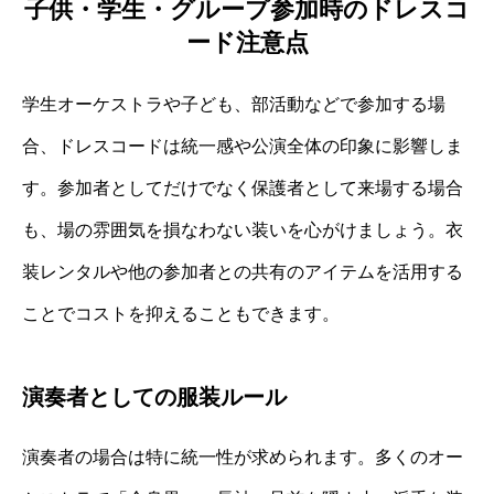
子供・学生・グループ参加時のドレスコ
ード注意点
学生オーケストラや子ども、部活動などで参加する場
合、ドレスコードは統一感や公演全体の印象に影響しま
す。参加者としてだけでなく保護者として来場する場合
も、場の雰囲気を損なわない装いを心がけましょう。衣
装レンタルや他の参加者との共有のアイテムを活用する
ことでコストを抑えることもできます。
演奏者としての服装ルール
演奏者の場合は特に統一性が求められます。多くのオー