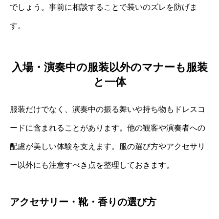
でしょう。事前に相談することで装いのズレを防げま
す。
入場・演奏中の服装以外のマナーも服装
と一体
服装だけでなく、演奏中の振る舞いや持ち物もドレスコ
ードに含まれることがあります。他の観客や演奏者への
配慮が美しい体験を支えます。服の選び方やアクセサリ
ー以外にも注意すべき点を整理しておきます。
アクセサリー・靴・香りの選び方