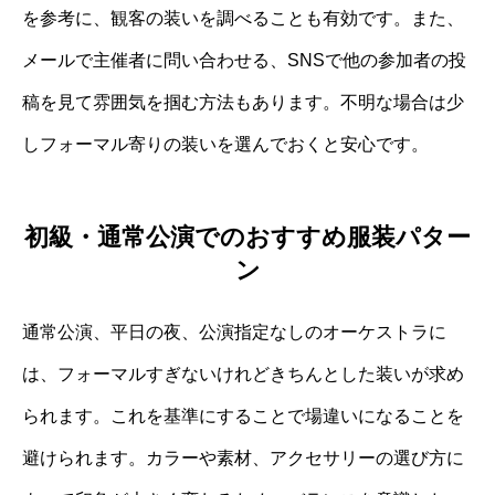
を参考に、観客の装いを調べることも有効です。また、
メールで主催者に問い合わせる、SNSで他の参加者の投
稿を見て雰囲気を掴む方法もあります。不明な場合は少
しフォーマル寄りの装いを選んでおくと安心です。
初級・通常公演でのおすすめ服装パター
ン
通常公演、平日の夜、公演指定なしのオーケストラに
は、フォーマルすぎないけれどきちんとした装いが求め
られます。これを基準にすることで場違いになることを
避けられます。カラーや素材、アクセサリーの選び方に