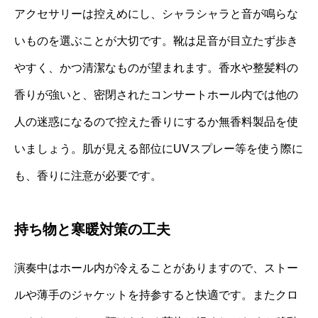
アクセサリーは控えめにし、シャラシャラと音が鳴らな
いものを選ぶことが大切です。靴は足音が目立たず歩き
やすく、かつ清潔なものが望まれます。香水や整髪料の
香りが強いと、密閉されたコンサートホール内では他の
人の迷惑になるので控えた香りにするか無香料製品を使
いましょう。肌が見える部位にUVスプレー等を使う際に
も、香りに注意が必要です。
持ち物と寒暖対策の工夫
演奏中はホール内が冷えることがありますので、ストー
ルや薄手のジャケットを持参すると快適です。またクロ