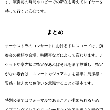
す。演奏前の時間やロビーでの滞在も考えてレイヤーを
持って行くと安心です。
まとめ
オーケストラのコンサートにおけるドレスコードは、演
奏会の種類や会場、時間帯などによって変わります。チ
ケットや案内状に指定があればそれをまず尊重し、指定
がない場合は「スマートカジュアル」を基準に清潔感・
質感・控えめな色使いを意識することが基本です。
特別公演ではフォーマルであることが求められるため、
イブニングドレスやタキシードなど正装を選ぶと安心で