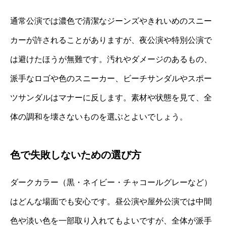
通常公演では濃色で清潔なジーンズやきれいめのスニー
カーが許されることがありますが、夜公演や特別公演で
は避けたほうが無難です。汚れやダメージのあるもの、
派手なロゴや色のスニーカー、ビーチサンダルやスポー
ツサンダルはマナーに反します。素材や状態を見て、全
体の調和を壊さないものを選ぶとよいでしょう。
色で失敗しないための選び方
ダークカラー（黒・ネイビー・チャコールグレーなど）
はどんな場面でも安心です。昼公演や屋外公演では中間
色や淡い色を一部取り入れてもよいですが、全体が派手