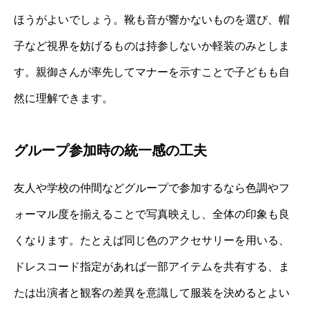
ほうがよいでしょう。靴も音が響かないものを選び、帽
子など視界を妨げるものは持参しないか軽装のみとしま
す。親御さんが率先してマナーを示すことで子どもも自
然に理解できます。
グループ参加時の統一感の工夫
友人や学校の仲間などグループで参加するなら色調やフ
ォーマル度を揃えることで写真映えし、全体の印象も良
くなります。たとえば同じ色のアクセサリーを用いる、
ドレスコード指定があれば一部アイテムを共有する、ま
たは出演者と観客の差異を意識して服装を決めるとよい