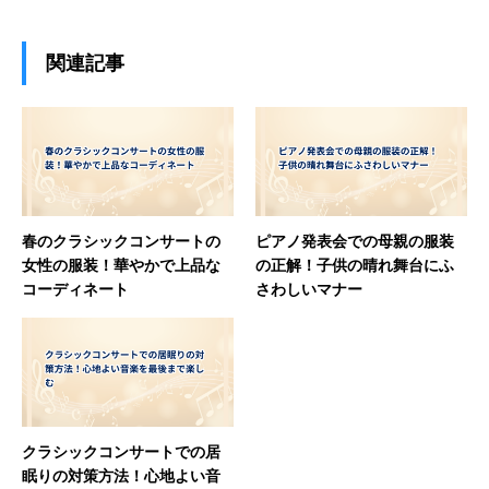
関連記事
春のクラシックコンサートの
ピアノ発表会での母親の服装
女性の服装！華やかで上品な
の正解！子供の晴れ舞台にふ
コーディネート
さわしいマナー
クラシックコンサートでの居
眠りの対策方法！心地よい音