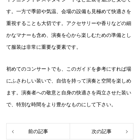
す。一方で季節や気温、会場の設備も見極めて快適さを
重視することも大切です。アクセサリーや香りなどの細
かなマナーも含め、演奏を心から楽しむための準備とし
て服装は非常に重要な要素です。
初めてのコンサートでも、このガイドを参考にすれば場
にふさわしい装いで、自信を持って演奏と空間を楽しめ
ます。演奏者への敬意と自身の快適さを両立させた装い
で、特別な時間をより豊かなものにして下さい。
前の記事
次の記事