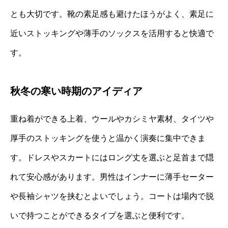
とも大切です。靴の素足感も避けたほうがよく、素足に
近いストッキングや薄手のソックスを活用すると快適で
す。
秋冬の寒い時期のアイディア
重ね着ができる上着、ウールやカシミヤ素材、タイツや
厚手のストッキングを使うと温かく演奏に集中できま
す。ドレスやスカートにはロング丈を選ぶと足首まで隠
れて安心感があります。男性はインナーに薄手セーター
や長袖シャツを挟むとよいでしょう。コートは場内で脱
いで持つことができるタイプを選ぶと便利です。