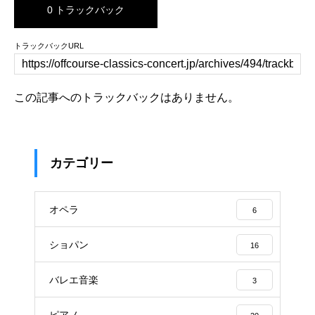
0 トラックバック
トラックバックURL
この記事へのトラックバックはありません。
カテゴリー
オペラ
6
ショパン
16
バレエ音楽
3
ピアノ