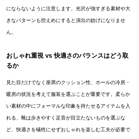
にならないように注意します。光沢が強すぎる素材や大
きなパターンも控えめにすると演出の妨げになりませ
ん。
おしゃれ重視 vs 快適さのバランスはどう取
るか
見た目だけでなく座席のクッション性、ホールの冷房・
暖房の状況を考えて服装を選ぶことが重要です。柔らか
い素材の中にフォーマルな印象を持たせるアイテムを入
れる、靴は歩きやすく足音が目立たないものを選ぶな
ど、快適さを犠牲にせずおしゃれを楽しむ工夫が必要で