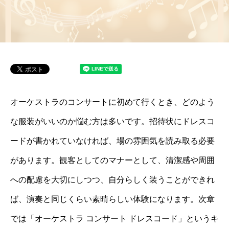
オーケストラのコンサートに初めて行くとき、どのよう
な服装がいいのか悩む方は多いです。招待状にドレスコ
ードが書かれていなければ、場の雰囲気を読み取る必要
があります。観客としてのマナーとして、清潔感や周囲
への配慮を大切にしつつ、自分らしく装うことができれ
ば、演奏と同じくらい素晴らしい体験になります。次章
では「オーケストラ コンサート ドレスコード」というキ