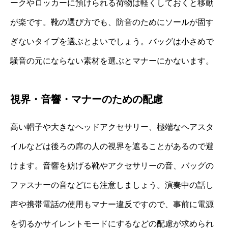
ークやロッカーに預けられる荷物は軽くしておくと移動
が楽です。靴の選び方でも、防音のためにソールが固す
ぎないタイプを選ぶとよいでしょう。バッグは小さめで
騒音の元にならない素材を選ぶとマナーにかないます。
視界・音響・マナーのための配慮
高い帽子や大きなヘッドアクセサリー、極端なヘアスタ
イルなどは後ろの席の人の視界を遮ることがあるので避
けます。音響を妨げる靴やアクセサリーの音、バッグの
ファスナーの音などにも注意しましょう。演奏中の話し
声や携帯電話の使用もマナー違反ですので、事前に電源
を切るかサイレントモードにするなどの配慮が求められ