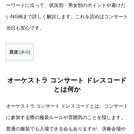
ーワードに沿って、状況別・男女別のポイントや避けた
いNG例まで詳しく解説します。これを読めばコンサート
当日も安心です。
目次
[
表示
]
オーケストラ コンサート ドレスコード
とは何か
オーケストラ コンサート ドレスコードとは、コンサート
に参加する際の服装ルールや雰囲気のことを指します。
普通の服装でも入場できる会もありますが、演奏会場や