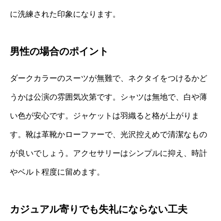
に洗練された印象になります。
男性の場合のポイント
ダークカラーのスーツが無難で、ネクタイをつけるかど
うかは公演の雰囲気次第です。シャツは無地で、白や薄
い色が安心です。ジャケットは羽織ると格が上がりま
す。靴は革靴かローファーで、光沢控えめで清潔なもの
が良いでしょう。アクセサリーはシンプルに抑え、時計
やベルト程度に留めます。
カジュアル寄りでも失礼にならない工夫