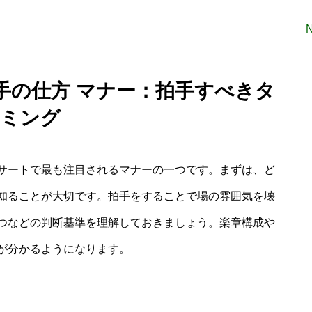
手の仕方 マナー：拍手すべきタ
ミング
サートで最も注目されるマナーの一つです。まずは、ど
知ることが大切です。拍手をすることで場の雰囲気を壊
つなどの判断基準を理解しておきましょう。楽章構成や
が分かるようになります。