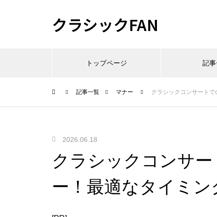
クラシックFAN
トップページ
記事
記事一覧
マナー
クラシックコンサートで
2026.06.18
クラシックコンサー
ー！最適なタイミン