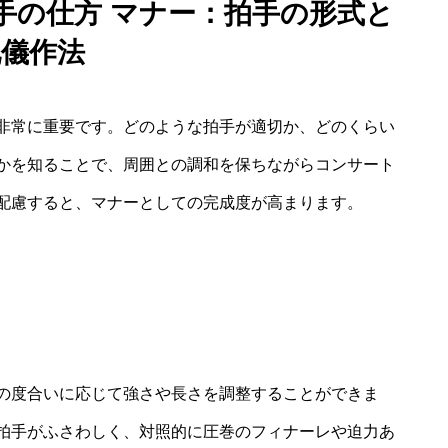
手の仕方 マナー：拍手の形式と
礼儀作法
非常に重要です。どのような拍手が適切か、どのくらい
かを知ることで、周囲との調和を保ちながらコンサート
配慮すると、マナーとしての完成度が高まります。
の度合いに応じて強さや長さを調整することができま
拍手がふさわしく、対照的に圧巻のフィナーレや迫力あ