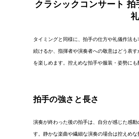
クラシックコンサート 拍
タイミングと同様に、拍手の仕方や礼儀作法も
続けるか、指揮者や演奏者への敬意はどう表す
を楽しめます。控えめな拍手や服装・姿勢にも
拍手の強さと長さ
演奏が終わった後の拍手は、自分が感じた感動
す。静かな楽曲や繊細な演奏の場合は控えめな