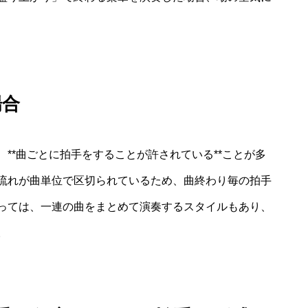
場合
**曲ごとに拍手をすることが許されている**ことが多
流れが曲単位で区切られているため、曲終わり毎の拍手
っては、一連の曲をまとめて演奏するスタイルもあり、
。