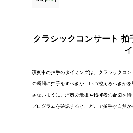
クラシックコンサート 拍
イ
演奏中の拍手のタイミングは、クラシックコン
の瞬間に拍手をすべきか、いつ控えるべきかを
さないように、演奏の最後や指揮者の合図を待
プログラムを確認すると、どこで拍手が自然か