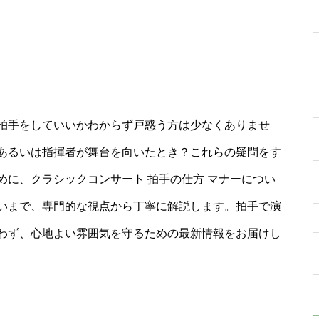
拍手をしていいかわからず戸惑う方は少なくありませ
あるいは指揮者が舞台を向いたとき？これらの疑問をす
に、クラシックコンサート 拍手の仕方 マナーについ
いまで、専門的な視点から丁寧に解説します。拍手で演
わず、心地よい雰囲気を守るための最新情報をお届けし