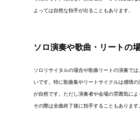
よっては自然な拍手が出ることもあります。
ソロ演奏や歌曲・リートの
ソロリサイタルの場合や歌曲リートの演奏では、
いです。特に歌曲集やリートサイクルは感情の
が自然です。ただし演奏者や会場の雰囲気によ
その際は全曲終了後に拍手することもあります