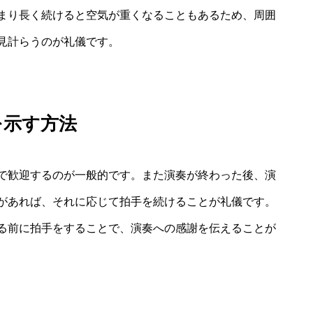
まり長く続けると空気が重くなることもあるため、周囲
見計らうのが礼儀です。
を示す方法
で歓迎するのが一般的です。また演奏が終わった後、演
があれば、それに応じて拍手を続けることが礼儀です。
る前に拍手をすることで、演奏への感謝を伝えることが