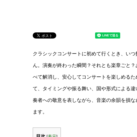
クラシックコンサートに初めて行くとき、いつ
ん。演奏が終わった瞬間？それとも楽章ごと？
べて解消し、安心してコンサートを楽しめるため
て、タイミングや振る舞い、国や形式による違
奏者への敬意を表しながら、音楽の余韻を損な
ます。
目次
[
表示
]