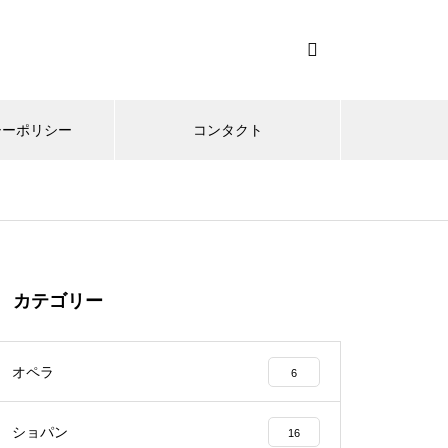
シーポリシー
コンタクト
カテゴリー
オペラ
6
ショパン
16