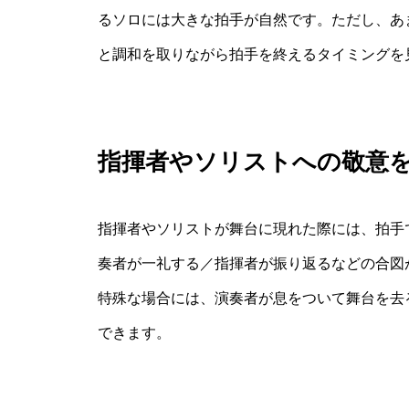
るソロには大きな拍手が自然です。ただし、あ
と調和を取りながら拍手を終えるタイミングを
指揮者やソリストへの敬意
指揮者やソリストが舞台に現れた際には、拍手
奏者が一礼する／指揮者が振り返るなどの合図
特殊な場合には、演奏者が息をついて舞台を去
できます。