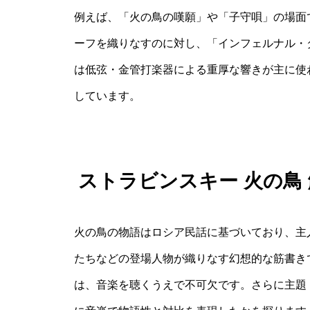
例えば、「火の鳥の嘆願」や「子守唄」の場面
ーフを織りなすのに対し、「インフェルナル・
は低弦・金管打楽器による重厚な響きが主に使
しています。
ストラビンスキー 火の鳥
火の鳥の物語はロシア民話に基づいており、主
たちなどの登場人物が織りなす幻想的な筋書き
は、音楽を聴くうえで不可欠です。さらに主題