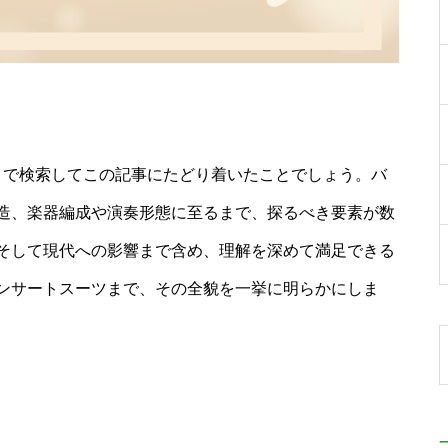
」で検索してこの記事にたどり着いたことでしょう。バ
造、楽器編成や演奏形態に至るまで、探るべき要素が数
そして現代への影響まで含め、理解を深めて満足できる
ンサートスーツまで、その全貌を一挙に明らかにしま