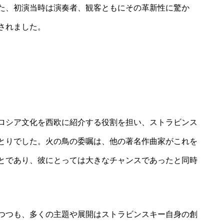
た、初演当時は演奏者、観客ともにその革新性に驚か
されました。
ロシア文化を西欧に紹介する役割を担い、ストラビンス
とりでした。火の鳥の委嘱は、他の著名作曲家がこれを
とであり、彼にとっては大きなチャンスであったと同時
つつも、多くの主題や展開はストラビンスキー自身の創