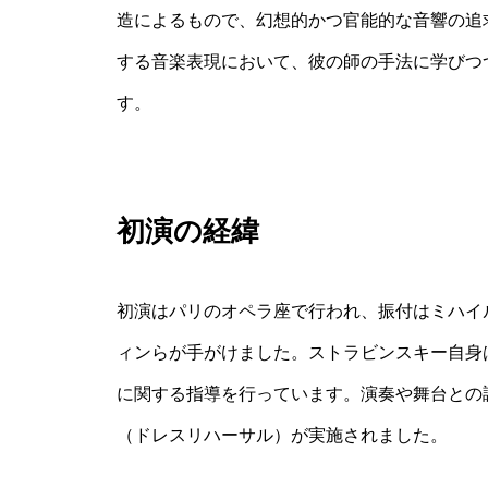
造によるもので、幻想的かつ官能的な音響の追
する音楽表現において、彼の師の手法に学びつ
す。
初演の経緯
初演はパリのオペラ座で行われ、振付はミハイ
ィンらが手がけました。ストラビンスキー自身
に関する指導を行っています。演奏や舞台との
（ドレスリハーサル）が実施されました。