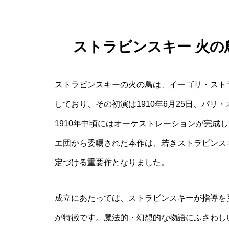
ストラビンスキー 火の
ストラビンスキーの火の鳥は、イーゴリ・スト
しており、その初演は1910年6月25日、パリ
1910年中頃にはオーケストレーションが完成
エ団から委嘱された本作は、若きストラビンス
定づける重要作となりました。
成立にあたっては、ストラビンスキーが指導を
が特徴です。魔法的・幻想的な物語にふさわし