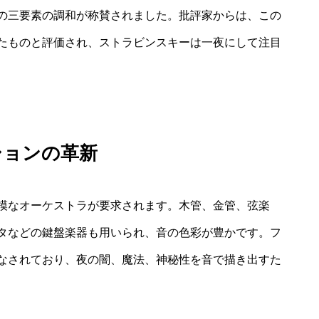
の三要素の調和が称賛されました。批評家からは、この
たものと評価され、ストラビンスキーは一夜にして注目
ションの革新
模なオーケストラが要求されます。木管、金管、弦楽
タなどの鍵盤楽器も用いられ、音の色彩が豊かです。フ
なされており、夜の闇、魔法、神秘性を音で描き出すた