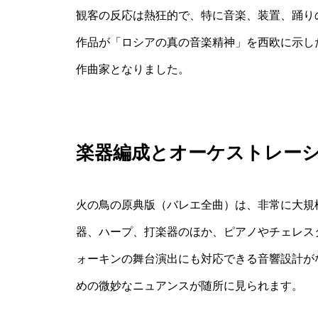
観客の反応は熱狂的で、特に音楽、装置、踊り
作品が「ロシアの真の音楽精神」を西欧に示し
作曲家となりました。
楽器編成とオーケストレー
火の鳥の原典版（バレエ全曲）は、非常に大規
器、ハープ、打楽器のほか、ピアノやチェレス
ォーキンの舞台演出にも対応できる音響設計が
めの微妙なニュアンスが随所に見られます。