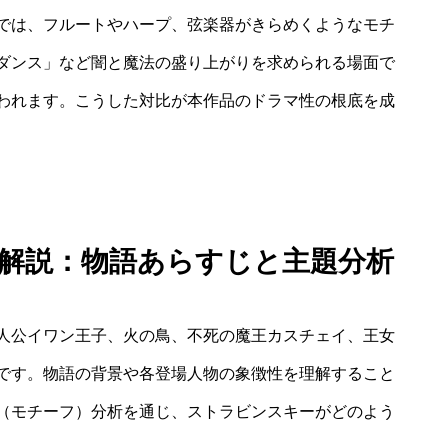
では、フルートやハープ、弦楽器がきらめくようなモチ
ダンス」など闇と魔法の盛り上がりを求められる場面で
われます。こうした対比が本作品のドラマ性の根底を成
 解説：物語あらすじと主題分析
人公イワン王子、火の鳥、不死の魔王カスチェイ、王女
です。物語の背景や各登場人物の象徴性を理解すること
（モチーフ）分析を通じ、ストラビンスキーがどのよう