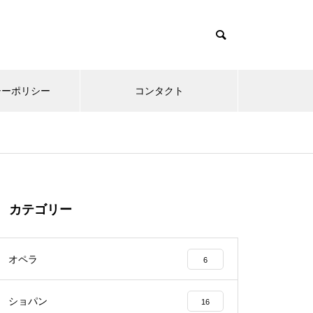
シーポリシー
コンタクト
カテゴリー
オペラ
6
ショパン
16