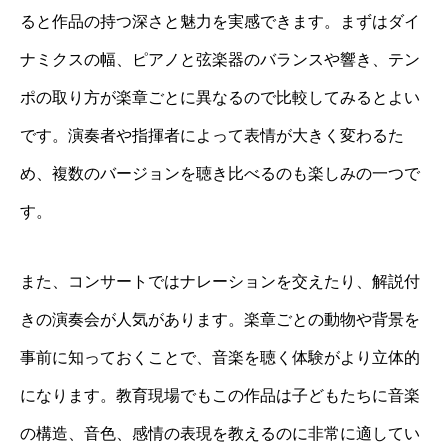
ると作品の持つ深さと魅力を実感できます。まずはダイ
ナミクスの幅、ピアノと弦楽器のバランスや響き、テン
ポの取り方が楽章ごとに異なるので比較してみるとよい
です。演奏者や指揮者によって表情が大きく変わるた
め、複数のバージョンを聴き比べるのも楽しみの一つで
す。
また、コンサートではナレーションを交えたり、解説付
きの演奏会が人気があります。楽章ごとの動物や背景を
事前に知っておくことで、音楽を聴く体験がより立体的
になります。教育現場でもこの作品は子どもたちに音楽
の構造、音色、感情の表現を教えるのに非常に適してい