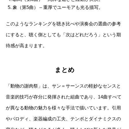
象（第5曲） – 重厚でユーモアも光る描写。
このようなランキングを聴き比べや演奏会の選曲の参考
にすると、聴く側としても「次はどれだろう」という期
待感が高まります。
まとめ
「動物の謝肉祭」は、サン＝サーンスの軽妙なセンスと
音楽的技巧が存分に発揮された組曲であり、14曲すべて
が異なる動物の魅力を様々な手法で描いています。引用
やパロディ、楽器編成の工夫、テンポとダイナミクスの