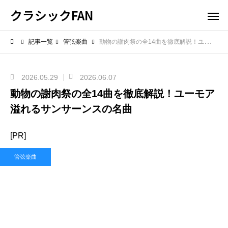
クラシックFAN
記事一覧
管弦楽曲
動物の謝肉祭の全14曲を徹底解説！ユーモア溢れるサンサーンスの名曲
2026.05.29
2026.06.07
動物の謝肉祭の全14曲を徹底解説！ユーモア
溢れるサンサーンスの名曲
[PR]
管弦楽曲