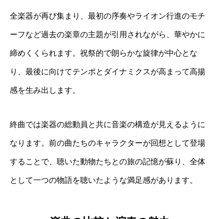
全楽器が再び集まり、最初の序奏やライオン行進のモチ
ーフなど過去の楽章の主題が引用されながら、華やかに
締めくくられます。祝祭的で朗らかな旋律が中心とな
り、最後に向けてテンポとダイナミクスが高まって高揚
感を生み出します。
終曲では楽器の総動員と共に音楽の構造が見えるように
なります。前の曲たちのキャラクターが回想として登場
することで、聴いた動物たちとの旅の記憶が蘇り、全体
として一つの物語を聴いたような満足感があります。