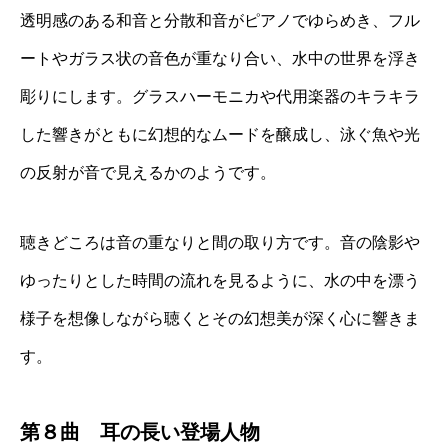
透明感のある和音と分散和音がピアノでゆらめき、フル
ートやガラス状の音色が重なり合い、水中の世界を浮き
彫りにします。グラスハーモニカや代用楽器のキラキラ
した響きがともに幻想的なムードを醸成し、泳ぐ魚や光
の反射が音で見えるかのようです。
聴きどころは音の重なりと間の取り方です。音の陰影や
ゆったりとした時間の流れを見るように、水の中を漂う
様子を想像しながら聴くとその幻想美が深く心に響きま
す。
第８曲 耳の長い登場人物