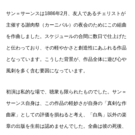
サン＝サーンスは1886年2月、友人であるチェリストが
主催する謝肉祭（カーニバル）の夜会のためにこの組曲
を作曲しました。スケジュールの合間に数日で仕上げた
と伝わっており、その軽やかさと創造性にあふれる作品
となっています。こうした背景が、作品全体に遊び心や
風刺を多く含む要因になっています。
初演は私的な場で、聴衆も限られたものでした。サン＝
サーンス自身は、この作品の軽妙さが自身の「真剣な作
曲家」としての評価を損ねると考え、「白鳥」以外の楽
章の出版を生前は認めませんでした。全曲は彼の死後、