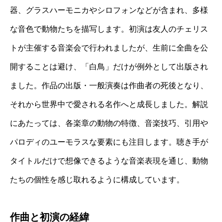
器、グラスハーモニカやシロフォンなどが含まれ、多様
な音色で動物たちを描写します。初演は友人のチェリス
トが主催する音楽会で行われましたが、生前に全曲を公
開することは避け、「白鳥」だけが例外として出版され
ました。作品の出版・一般演奏は作曲者の死後となり、
それから世界中で愛される名作へと成長しました。解説
にあたっては、各楽章の動物の特徴、音楽技巧、引用や
パロディのユーモラスな要素にも注目します。聴き手が
タイトルだけで想像できるような音楽表現を通じ、動物
たちの個性を感じ取れるように構成しています。
作曲と初演の経緯