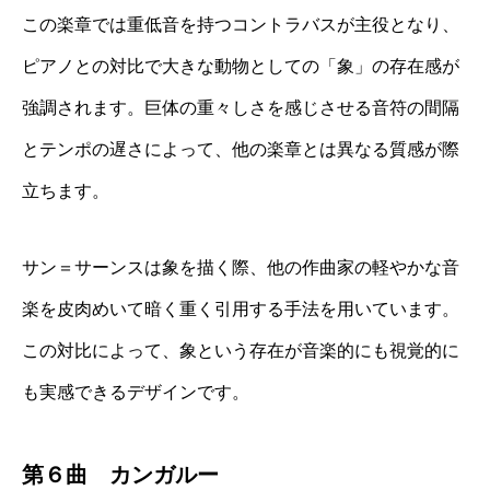
この楽章では重低音を持つコントラバスが主役となり、
ピアノとの対比で大きな動物としての「象」の存在感が
強調されます。巨体の重々しさを感じさせる音符の間隔
とテンポの遅さによって、他の楽章とは異なる質感が際
立ちます。
サン＝サーンスは象を描く際、他の作曲家の軽やかな音
楽を皮肉めいて暗く重く引用する手法を用いています。
この対比によって、象という存在が音楽的にも視覚的に
も実感できるデザインです。
第６曲 カンガルー