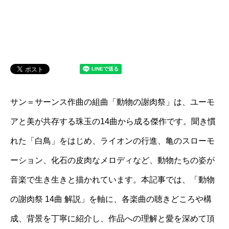
サン＝サーンス作曲の組曲「動物の謝肉祭」は、ユーモ
アと美が共存する珠玉の14曲から成る傑作です。聞き慣
れた「白鳥」をはじめ、ライオンの行進、亀のスローモ
ーション、化石の皮肉なメロディなど、動物たちの姿が
音楽で生き生きと描かれています。本記事では、「動物
の謝肉祭 14曲 解説」を軸に、各楽曲の聴きどころや構
成、背景を丁寧に紹介し、作品への理解と愛を深めて頂