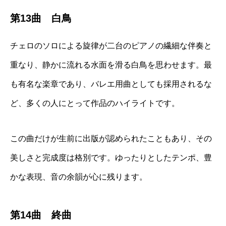
第13曲 白鳥
チェロのソロによる旋律が二台のピアノの繊細な伴奏と
重なり、静かに流れる水面を滑る白鳥を思わせます。最
も有名な楽章であり、バレエ用曲としても採用されるな
ど、多くの人にとって作品のハイライトです。
この曲だけが生前に出版が認められたこともあり、その
美しさと完成度は格別です。ゆったりとしたテンポ、豊
かな表現、音の余韻が心に残ります。
第14曲 終曲