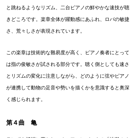
と跳ねるようなリズム、二台ピアノの鮮やかな速技が聴
きどころです。楽章全体が躍動感にあふれ、ロバの敏捷
さ、荒々しさが表現されています。
この楽章は技術的な難易度が高く、ピアノ奏者にとって
は指の俊敏さが試される部分です。聴く側としても速さ
とリズムの変化に注意しながら、どのように弦やピアノ
が連携して動物の足音や勢いを描くかを意識すると奥深
く感じられます。
第４曲 亀