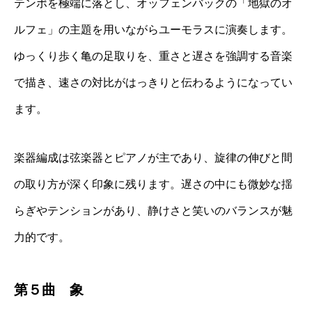
テンポを極端に落とし、オッフェンバックの「地獄のオ
ルフェ」の主題を用いながらユーモラスに演奏します。
ゆっくり歩く亀の足取りを、重さと遅さを強調する音楽
で描き、速さの対比がはっきりと伝わるようになってい
ます。
楽器編成は弦楽器とピアノが主であり、旋律の伸びと間
の取り方が深く印象に残ります。遅さの中にも微妙な揺
らぎやテンションがあり、静けさと笑いのバランスが魅
力的です。
第５曲 象