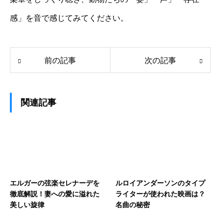
感」を音で感じてみてください。
前の記事
次の記事
関連記事
エルガーの弦楽セレナーデを
ルロイアンダーソンのタイプ
徹底解説！妻への愛に溢れた
ライターが使われた映画は？
美しい旋律
名曲の秘密