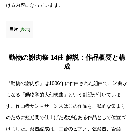
ける内容になっています。
目次
[
表示
]
動物の謝肉祭 14曲 解説：作品概要と構
成
『動物の謝肉祭』は1886年に作曲された組曲で、14曲か
らなる「動物学的大幻想曲」という副題が付いていま
す。作曲者サン＝サーンスはこの作品を、私的な集まり
のために短期間で仕上げた遊び心ある作品として位置づ
けました。楽器編成は、二台のピアノ、弦楽器、管楽