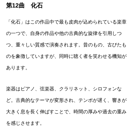
第12曲 化石
「化石」はこの作品中で最も皮肉が込められている楽章
の一つで、自身の作品や他の古典的な旋律を引用しつ
つ、重々しい質感で演奏されます。昔のもの、古びたも
のを象徴していますが、同時に聴く者を笑わせる機知が
あります。
楽器はピアノ、弦楽器、クラリネット、シロフォンな
ど。古典的なテーマが変形され、テンポが遅く、響きが
大きく息を長く伸ばすことで、時間の厚みや過去の重み
を感じさせます。