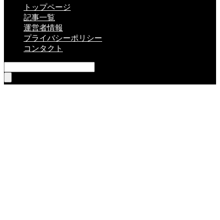
トップページ
記事一覧
運営者情報
プライバシーポリシー
コンタクト