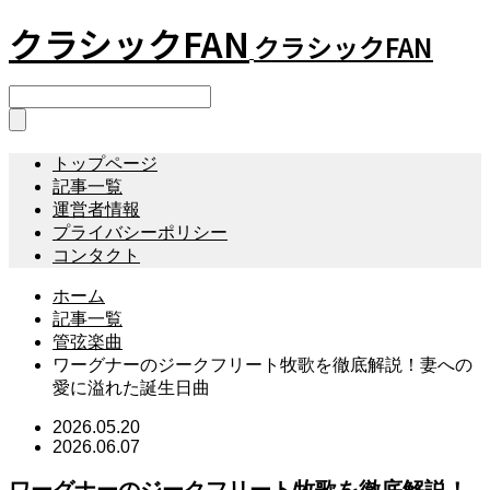
クラシックFAN
クラシックFAN
トップページ
記事一覧
運営者情報
プライバシーポリシー
コンタクト
ホーム
記事一覧
管弦楽曲
ワーグナーのジークフリート牧歌を徹底解説！妻への
愛に溢れた誕生日曲
2026.05.20
2026.06.07
ワーグナーのジークフリート牧歌を徹底解説！