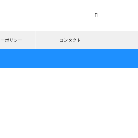
シーポリシー
コンタクト