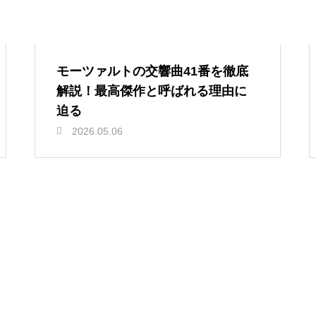
モーツァルトの交響曲41番を徹底
解説！最高傑作と呼ばれる理由に
迫る
2026.05.06