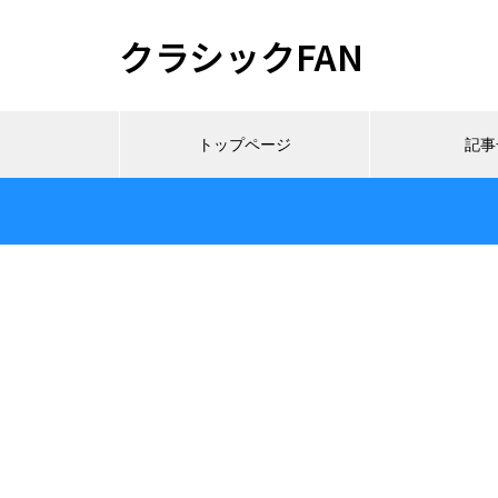
クラシックFAN
トップページ
記事