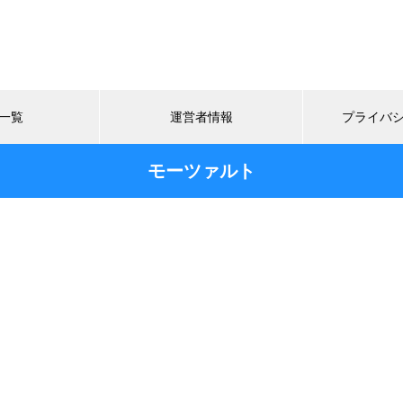
一覧
運営者情報
プライバ
モーツァルト