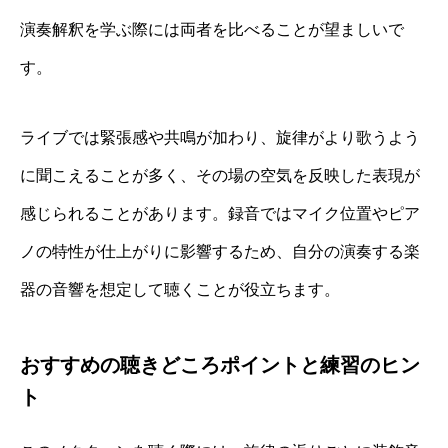
演奏解釈を学ぶ際には両者を比べることが望ましいで
す。
ライブでは緊張感や共鳴が加わり、旋律がより歌うよう
に聞こえることが多く、その場の空気を反映した表現が
感じられることがあります。録音ではマイク位置やピア
ノの特性が仕上がりに影響するため、自分の演奏する楽
器の音響を想定して聴くことが役立ちます。
おすすめの聴きどころポイントと練習のヒン
ト