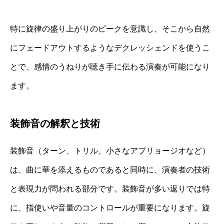
特に旋律の盛り上がりのピークを意識し、そこから自然
にフェードアウトするようなデクレッシェンドを使うこ
とで、感情のうねりが聴き手に伝わる演奏が可能になり
ます。
装飾音の解釈と技術
装飾音（ターン、トリル、小さなアプリョージオなど）
は、曲に華を添えるものであると同時に、演奏者の技術
と表現力が問われる部分です。装飾音が多い返りでは特
に、指使いや音量のコントロールが重要になります。旋