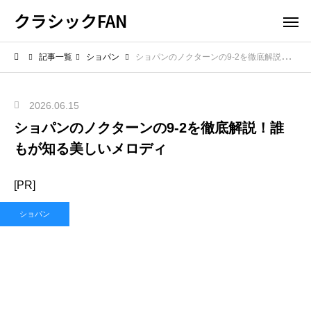
クラシックFAN
記事一覧
ショパン
ショパンのノクターンの9-2を徹底解説！誰もが知る美しいメロディ
2026.06.15
ショパンのノクターンの9-2を徹底解説！誰
もが知る美しいメロディ
[PR]
ショパン