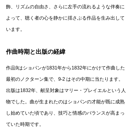
飾、リズムの自由さ、さらに左手の流れるような伴奏に
よって、聴く者の心を静かに揺さぶる作品を生み出して
います。
作曲時期と出版の経緯
作品9はショパンが1831年から1832年にかけて作曲した
最初のノクターン集で、9-2 はその中期に当たります。
出版は1832年、献呈対象はマリー・プレイエルという人
物でした。曲が生まれたのはショパンの才能が既に成熟
し始めていた頃であり、技巧と情感のバランスが高まっ
ていた時期です。