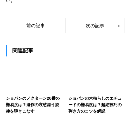
い。
前の記事
次の記事
関連記事
ショパンのノクターン20番の
ショパンの木枯らしのエチュ
難易度は？遺作の哀愁漂う旋
ードの難易度は？超絶技巧の
律を弾きこなす
弾き方のコツを解説