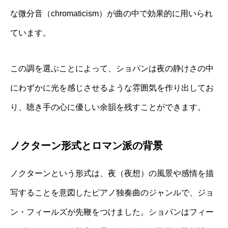
な微分音（chromaticism）が曲の中で効果的に用いられ
ています。
この調を選ぶことによって、ショパンは夜の静けさの中
にわずかに光を感じさせるような雰囲気を作り出してお
り、聴き手の心に優しい余韻を残すことができます。
ノクターン形式とロマン派の背景
ノクターンという形式は、夜（夜想）の風景や感情を描
写することを意図したピアノ独奏曲のジャンルで、ジョ
ン・フィールズが先鞭をつけました。ショパンはフィー