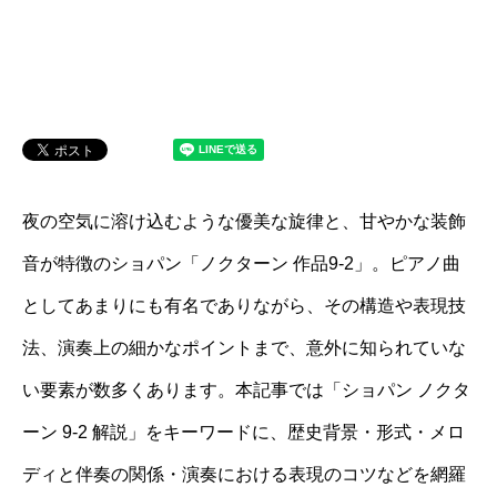
夜の空気に溶け込むような優美な旋律と、甘やかな装飾
音が特徴のショパン「ノクターン 作品9-2」。ピアノ曲
としてあまりにも有名でありながら、その構造や表現技
法、演奏上の細かなポイントまで、意外に知られていな
い要素が数多くあります。本記事では「ショパン ノクタ
ーン 9-2 解説」をキーワードに、歴史背景・形式・メロ
ディと伴奏の関係・演奏における表現のコツなどを網羅