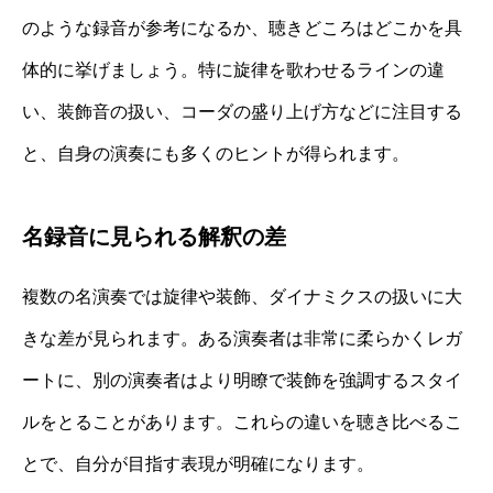
のような録音が参考になるか、聴きどころはどこかを具
体的に挙げましょう。特に旋律を歌わせるラインの違
い、装飾音の扱い、コーダの盛り上げ方などに注目する
と、自身の演奏にも多くのヒントが得られます。
名録音に見られる解釈の差
複数の名演奏では旋律や装飾、ダイナミクスの扱いに大
きな差が見られます。ある演奏者は非常に柔らかくレガ
ートに、別の演奏者はより明瞭で装飾を強調するスタイ
ルをとることがあります。これらの違いを聴き比べるこ
とで、自分が目指す表現が明確になります。