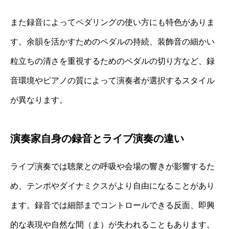
また録音によってペダリングの使い方にも特色がありま
す。余韻を活かすためのペダルの持続、装飾音の細かい
粒立ちの清さを重視するためのペダルの切り方など、録
音環境やピアノの質によって演奏者が選択するスタイル
が異なります。
演奏家自身の録音とライブ演奏の違い
ライブ演奏では聴衆との呼吸や会場の響きが影響するた
め、テンポやダイナミクスがより自由になることがあり
ます。録音では細部までコントロールできる反面、即興
的な表現や自然な間（ま）が失われることもあります。