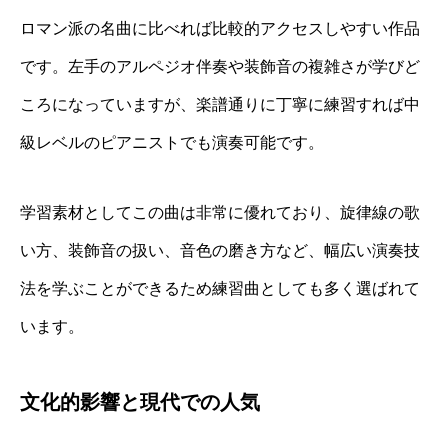
ロマン派の名曲に比べれば比較的アクセスしやすい作品
です。左手のアルペジオ伴奏や装飾音の複雑さが学びど
ころになっていますが、楽譜通りに丁寧に練習すれば中
級レベルのピアニストでも演奏可能です。
学習素材としてこの曲は非常に優れており、旋律線の歌
い方、装飾音の扱い、音色の磨き方など、幅広い演奏技
法を学ぶことができるため練習曲としても多く選ばれて
います。
文化的影響と現代での人気