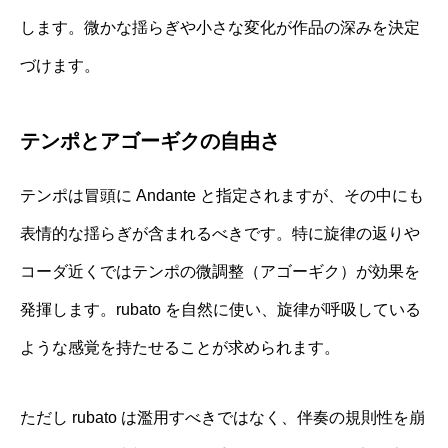
します。微かな揺らぎや小さな変化が作品の深みを決定
づけます。
テンポとアゴーギクの自由さ
テンポは冒頭に Andante と指定されますが、その中にも
表情的な揺らぎが含まれるべきです。特に旋律の返りや
コーダ近くではテンポの微調整（アゴーギク）が効果を
発揮します。rubato を自然に使い、旋律が呼吸している
ような感覚を持たせることが求められます。
ただし rubato は濫用すべきではなく、伴奏の規則性を崩