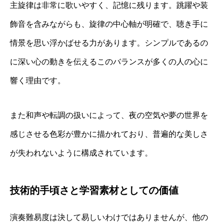
主旋律は非常に歌いやすく、記憶に残ります。跳躍や装
飾音を含みながらも、旋律の中心軸が明確で、聴き手に
情景を思い浮かばせる力があります。シンプルであるの
に深い心の動きを伝えるこのバランスが多くの人の心に
響く理由です。
また和声や転調の扱いによって、夜の空気や夢の世界を
感じさせる色彩が豊かに描かれており、普遍的な美しさ
が失われないように構成されています。
技術的手頃さと学習素材としての価値
演奏難易度は決して易しいわけではありませんが、他の