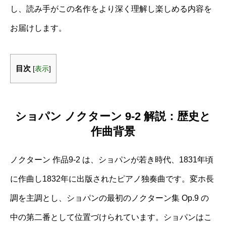
し、読み手がこの名作をより深く理解し楽しめる内容を
お届けします。
目次
[
表示
]
ショパン ノクターン 9-2 解説：歴史と
作曲背景
ノクターン 作品9-2 は、ショパンが若き時代、1831年頃
に作曲し1832年に出版されたピアノ独奏曲です。変ホ長
調を主調とし、ショパンの最初のノクターン集 Op.9 の
中の第二番として位置づけられています。ショパンはこ