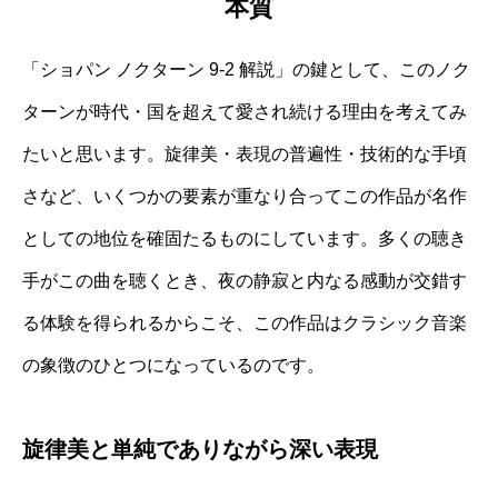
本質
「ショパン ノクターン 9-2 解説」の鍵として、このノク
ターンが時代・国を超えて愛され続ける理由を考えてみ
たいと思います。旋律美・表現の普遍性・技術的な手頃
さなど、いくつかの要素が重なり合ってこの作品が名作
としての地位を確固たるものにしています。多くの聴き
手がこの曲を聴くとき、夜の静寂と内なる感動が交錯す
る体験を得られるからこそ、この作品はクラシック音楽
の象徴のひとつになっているのです。
旋律美と単純でありながら深い表現