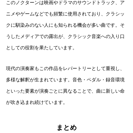
このノクターンは映画やドラマのサウンドトラック、ア
ニメやゲームなどでも頻繁に使用されており、クラシッ
クに馴染みのない人にも知られる機会が多い曲です。そ
うしたメディアでの露出が、クラシック音楽への入り口
としての役割を果たしています。
現代の演奏家もこの作品をレパートリーとして重視し、
多様な解釈が生まれています。音色・ペダル・録音環境
といった要素が演奏ごとに異なることで、曲に新しい命
が吹き込まれ続けています。
まとめ