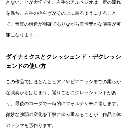
さないことが大切です。左手のアルペジオは一定の流れ
を保ち、右手の揺らぎがその上に乗るようにすること
で、音楽の構造が明確でありながら表情豊かな演奏が可
能になります。
ダイナミクスとクレッシェンド・デクレッシ
ェンドの使い方
この作品ではほとんどピアノやピアニッシモでの柔らか
な演奏からはじまり、返りごとにクレッシェンドがあ
り、最後のコーダで一時的にフォルテシモに達します。
微妙な強弱の変化を丁寧に積み重ねることが、作品全体
のドラマを形作ります。