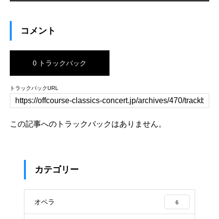
コメント
0 トラックバック
トラックバックURL
この記事へのトラックバックはありません。
カテゴリー
オペラ
6