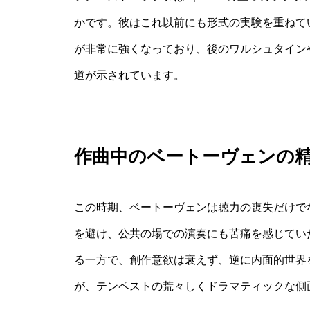
かです。彼はこれ以前にも形式の実験を重ねて
が非常に強くなっており、後のワルシュタイン
道が示されています。
作曲中のベートーヴェンの
この時期、ベートーヴェンは聴力の喪失だけで
を避け、公共の場での演奏にも苦痛を感じてい
る一方で、創作意欲は衰えず、逆に内面的世界
が、テンペストの荒々しくドラマティックな側