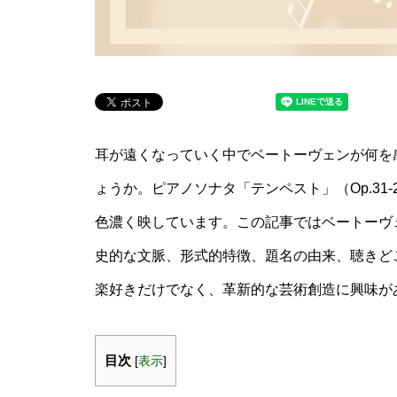
耳が遠くなっていく中でベートーヴェンが何を
ょうか。ピアノソナタ「テンペスト」（Op.3
色濃く映しています。この記事ではベートーヴェ
史的な文脈、形式的特徴、題名の由来、聴きど
楽好きだけでなく、革新的な芸術創造に興味が
目次
[
表示
]