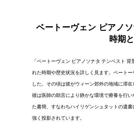
ベートーヴェン ピアノソ
時期
「ベートーヴェン ピアノソナタ テンペスト 
れた時期や歴史状況を詳しく見ます。ベートーヴ
した。その頃は彼がウィーン郊外の地域に滞在
彼は医師の助言により静かな環境で療養を行い
た書簡、すなわちハイリゲンシュタットの遺書
強く投影されています。