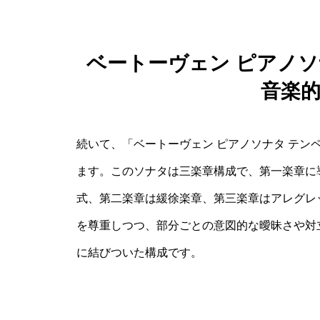
ベートーヴェン ピアノソ
音楽
続いて、「ベートーヴェン ピアノソナタ テン
ます。このソナタは三楽章構成で、第一楽章に
式、第二楽章は緩徐楽章、第三楽章はアレグレ
を尊重しつつ、部分ごとの意図的な曖昧さや対
に結びついた構成です。