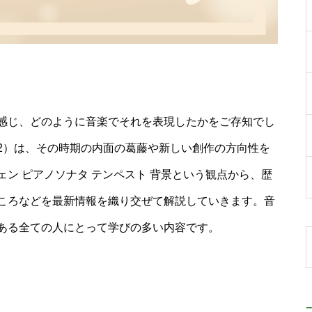
感じ、どのように音楽でそれを表現したかをご存知でし
1-2）は、その時期の内面の葛藤や新しい創作の方向性を
ン ピアノソナタ テンペスト 背景という観点から、歴
ころなどを最新情報を織り交ぜて解説していきます。音
ある全ての人にとって学びの多い内容です。