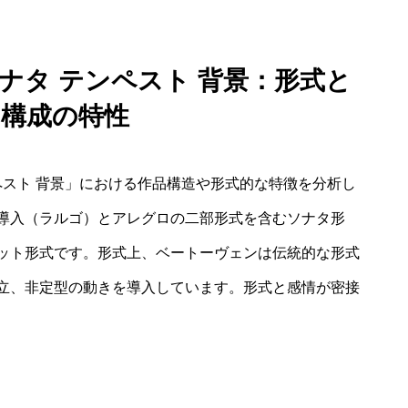
ナタ テンペスト 背景：形式と
的構成の特性
ペスト 背景」における作品構造や形式的な特徴を分析し
導入（ラルゴ）とアレグロの二部形式を含むソナタ形
ット形式です。形式上、ベートーヴェンは伝統的な形式
立、非定型の動きを導入しています。形式と感情が密接