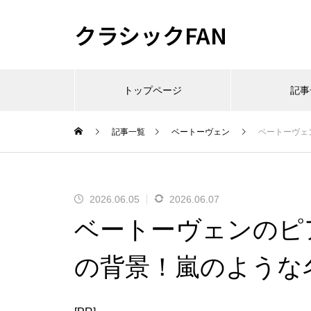
クラシックFAN
トップページ
記事
記事一覧
ベートーヴェン
ベートーヴェ
2026.06.05
2026.06.07
ベートーヴェンのピ
の背景！嵐のような