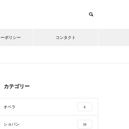
シーポリシー
コンタクト
カテゴリー
オペラ
6
ショパン
16