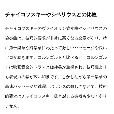
チャイコフスキーやシベリウスとの比較
チャイコフスキーのヴァイオリン協奏曲やシベリウスの
協奏曲は、技巧的要求が非常に高くなる楽章があり、特
に第一楽章や終楽章にわたって激しいパッセージや長い
ソロが続きます。コルンゴルトと比べると、コルンゴル
トは映画音楽的ドラマと旋律美が重視され、技巧性より
も表現力の幅が広い印象です。しかしながら第三楽章の
高速パッセージや跳躍、バランスの難しさなどで、技術
的要求はチャイコフスキー級と感じる奏者も少なくあり
ません。