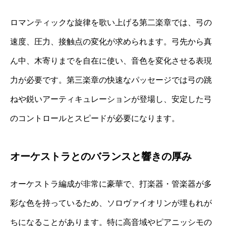
ロマンティックな旋律を歌い上げる第二楽章では、弓の
速度、圧力、接触点の変化が求められます。弓先から真
ん中、木寄りまでを自在に使い、音色を変化させる表現
力が必要です。第三楽章の快速なパッセージでは弓の跳
ねや鋭いアーティキュレーションが登場し、安定した弓
のコントロールとスピードが必要になります。
オーケストラとのバランスと響きの厚み
オーケストラ編成が非常に豪華で、打楽器・管楽器が多
彩な色を持っているため、ソロヴァイオリンが埋もれが
ちになることがあります。特に高音域やピアニッシモの