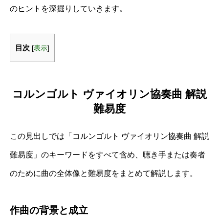
のヒントを深掘りしていきます。
目次
[
表示
]
コルンゴルト ヴァイオリン協奏曲 解説
難易度
この見出しでは「コルンゴルト ヴァイオリン協奏曲 解説
難易度」のキーワードをすべて含め、聴き手または奏者
のために曲の全体像と難易度をまとめて解説します。
作曲の背景と成立