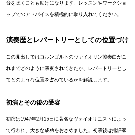
音を聴くことも助けになります。レッスンやワークショ
ップでのアドバイスを積極的に取り入れてください。
演奏歴とレパートリーとしての位置づけ
この見出しではコルンゴルトのヴァイオリン協奏曲がこ
れまでどのように演奏されてきたか、レパートリーとし
てどのような位置を占めているかを解説します。
初演とその後の受容
初演は1947年2月15日に著名なヴァイオリニストによっ
て行われ、大きな成功をおさめました。初演後は批評家