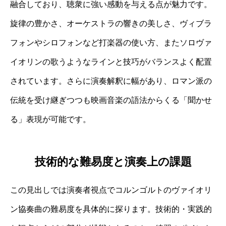
融合しており、聴衆に強い感動を与える点が魅力です。
旋律の豊かさ、オーケストラの響きの美しさ、ヴィブラ
フォンやシロフォンなど打楽器の使い方、またソロヴァ
イオリンの歌うようなラインと技巧がバランスよく配置
されています。さらに演奏解釈に幅があり、ロマン派の
伝統を受け継ぎつつも映画音楽の語法からくる「聞かせ
る」表現が可能です。
技術的な難易度と演奏上の課題
この見出しでは演奏者視点でコルンゴルトのヴァイオリ
ン協奏曲の難易度を具体的に探ります。技術的・実践的