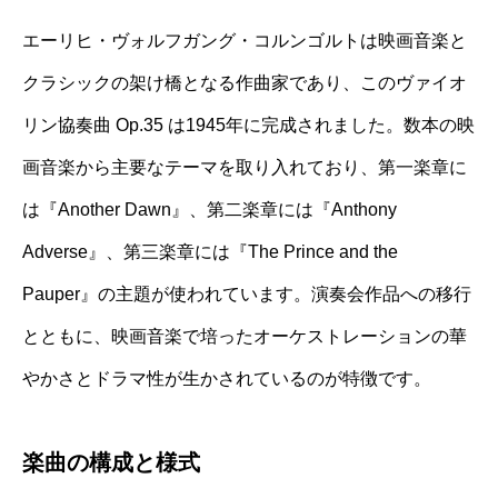
エーリヒ・ヴォルフガング・コルンゴルトは映画音楽と
クラシックの架け橋となる作曲家であり、このヴァイオ
リン協奏曲 Op.35 は1945年に完成されました。数本の映
画音楽から主要なテーマを取り入れており、第一楽章に
は『Another Dawn』、第二楽章には『Anthony
Adverse』、第三楽章には『The Prince and the
Pauper』の主題が使われています。演奏会作品への移行
とともに、映画音楽で培ったオーケストレーションの華
やかさとドラマ性が生かされているのが特徴です。
楽曲の構成と様式