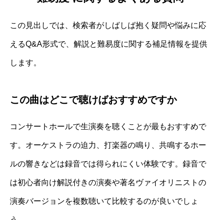
この見出しでは、検索者がしばしば抱く疑問や悩みに応
えるQ&A形式で、解説と難易度に関する補足情報を提供
します。
この曲はどこで聴けばおすすめですか
コンサートホールで生演奏を聴くことが最もおすすめで
す。オーケストラの迫力、打楽器の鳴り、共鳴するホー
ルの響きなどは録音では得られにくい体験です。録音で
は初心者向け解説付きの演奏や著名ヴァイオリニストの
演奏バージョンを複数聴いて比較するのが良いでしょ
う。