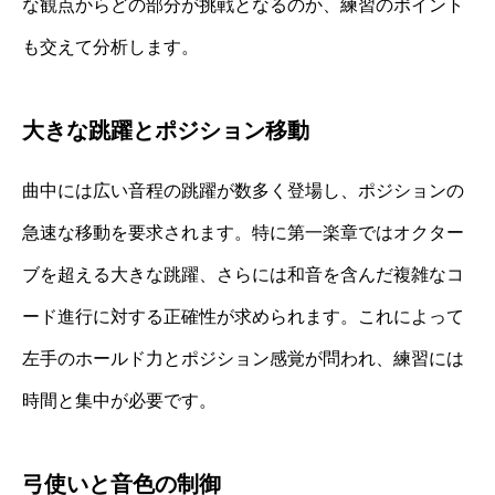
な観点からどの部分が挑戦となるのか、練習のポイント
も交えて分析します。
大きな跳躍とポジション移動
曲中には広い音程の跳躍が数多く登場し、ポジションの
急速な移動を要求されます。特に第一楽章ではオクター
ブを超える大きな跳躍、さらには和音を含んだ複雑なコ
ード進行に対する正確性が求められます。これによって
左手のホールド力とポジション感覚が問われ、練習には
時間と集中が必要です。
弓使いと音色の制御