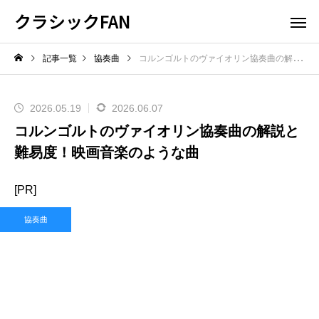
クラシックFAN
記事一覧
協奏曲
コルンゴルトのヴァイオリン協奏曲の解説と難易度！映画音楽のような曲
2026.05.19
2026.06.07
コルンゴルトのヴァイオリン協奏曲の解説と
難易度！映画音楽のような曲
[PR]
協奏曲