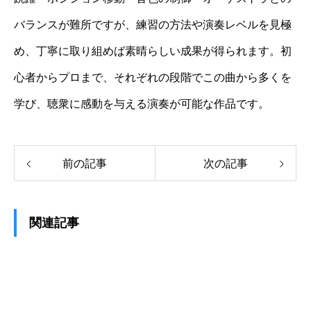
バランスが難所ですが、練習の方法や演奏レベルを見極
め、丁寧に取り組めば素晴らしい成果が得られます。初
心者からプロまで、それぞれの段階でこの曲から多くを
学び、聴衆に感動を与える演奏が可能な作品です。
前の記事
次の記事
関連記事