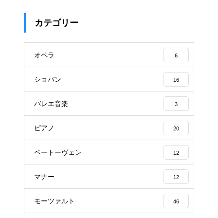
カテゴリー
オペラ
6
ショパン
16
バレエ音楽
3
ピアノ
20
ベートーヴェン
12
マナー
12
モーツァルト
46