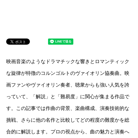
映画音楽のようなドラマチックな響きとロマンティック
な旋律が特徴のコルンゴルトのヴァイオリン協奏曲。映
画ファンやヴァイオリン奏者、聴衆からも強い人気を誇
っていて、「解説」と「難易度」に関心が集まる作品で
す。この記事では作曲の背景、楽曲構成、演奏技術的な
挑戦、さらに他の名作と比較してどの程度の難度かを総
合的に解説します。プロの視点から、曲の魅力と演奏へ