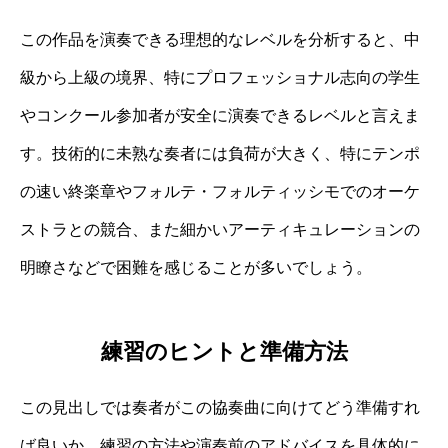
この作品を演奏できる理想的なレベルを分析すると、中
級から上級の境界、特にプロフェッショナル志向の学生
やコンクール参加者が安全に演奏できるレベルと言えま
す。技術的に未熟な奏者には負荷が大きく、特にテンポ
の速い終楽章やフォルテ・フォルティッシモでのオーケ
ストラとの競合、また細かいアーティキュレーションの
明瞭さなどで困難を感じることが多いでしょう。
練習のヒントと準備方法
この見出しでは奏者がこの協奏曲に向けてどう準備すれ
ば良いか、練習の方法や演奏前のアドバイスを具体的に