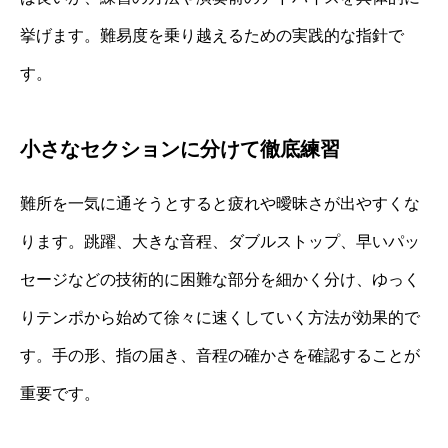
挙げます。難易度を乗り越えるための実践的な指針で
す。
小さなセクションに分けて徹底練習
難所を一気に通そうとすると疲れや曖昧さが出やすくな
ります。跳躍、大きな音程、ダブルストップ、早いパッ
セージなどの技術的に困難な部分を細かく分け、ゆっく
りテンポから始めて徐々に速くしていく方法が効果的で
す。手の形、指の届き、音程の確かさを確認することが
重要です。