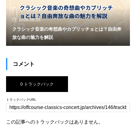
2026.08.05
クラシック音楽の奇想曲やカプリッチョとは？自由奔
放な曲の魅力を解説
コメント
0 トラックバック
トラックバックURL
この記事へのトラックバックはありません。