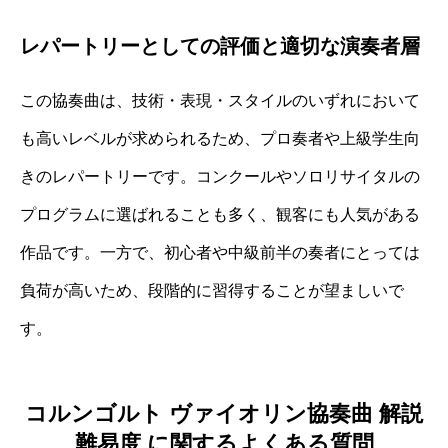
レパートリーとしての評価と適切な演奏者層
この協奏曲は、技術・表現・スタイルのいずれにおいて
も高いレベルが求められるため、プロ奏者や上級学生向
きのレパートリーです。コンクールやソロリサイタルの
プログラムに選ばれることも多く、観客にも人気がある
作品です。一方で、初心者や中級前半の奏者にとっては
負荷が高いため、段階的に習得することが望ましいで
す。
コルンゴルト ヴァイオリン協奏曲 解説
難易度 に関するよくある質問