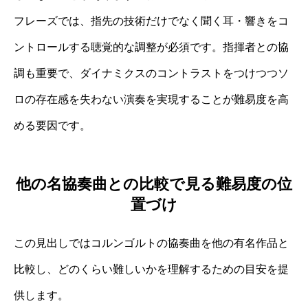
フレーズでは、指先の技術だけでなく聞く耳・響きをコ
ントロールする聴覚的な調整が必須です。指揮者との協
調も重要で、ダイナミクスのコントラストをつけつつソ
ロの存在感を失わない演奏を実現することが難易度を高
める要因です。
他の名協奏曲との比較で見る難易度の位
置づけ
この見出しではコルンゴルトの協奏曲を他の有名作品と
比較し、どのくらい難しいかを理解するための目安を提
供します。