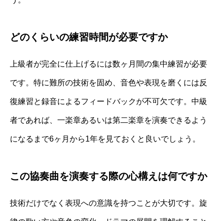
どのくらいの練習時間が必要ですか
上級者が完全に仕上げるには数ヶ月間の集中練習が必要
です。特に難所の技術を固め、音色や表現を磨くには反
復練習と録音によるフィードバックが不可欠です。中級
者であれば、一楽章あるいは第二楽章を演奏できるよう
になるまで6ヶ月から1年を見ておくと良いでしょう。
この協奏曲を演奏する際の心構えは何ですか
技術だけでなく表現への意識を持つことが大切です。旋