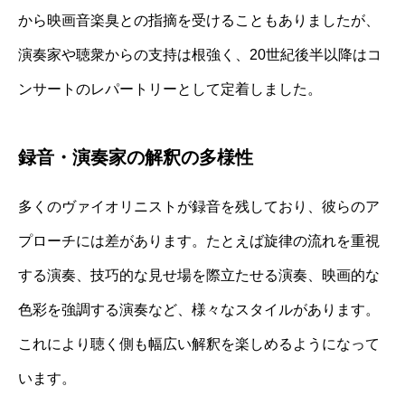
から映画音楽臭との指摘を受けることもありましたが、
演奏家や聴衆からの支持は根強く、20世紀後半以降はコ
ンサートのレパートリーとして定着しました。
録音・演奏家の解釈の多様性
多くのヴァイオリニストが録音を残しており、彼らのア
プローチには差があります。たとえば旋律の流れを重視
する演奏、技巧的な見せ場を際立たせる演奏、映画的な
色彩を強調する演奏など、様々なスタイルがあります。
これにより聴く側も幅広い解釈を楽しめるようになって
います。