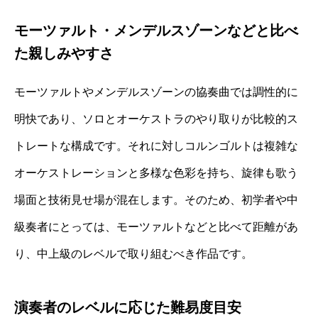
モーツァルト・メンデルスゾーンなどと比べ
た親しみやすさ
モーツァルトやメンデルスゾーンの協奏曲では調性的に
明快であり、ソロとオーケストラのやり取りが比較的ス
トレートな構成です。それに対しコルンゴルトは複雑な
オーケストレーションと多様な色彩を持ち、旋律も歌う
場面と技術見せ場が混在します。そのため、初学者や中
級奏者にとっては、モーツァルトなどと比べて距離があ
り、中上級のレベルで取り組むべき作品です。
演奏者のレベルに応じた難易度目安