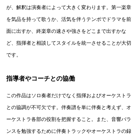
が、解釈は演奏者によって大きく変わります。第一楽章
を気品を持って歌うか、活気を伴うテンポでドラマを前
面に出すか、終楽章の速さや強さをどこまで出すかな
ど、指揮者と相談してスタイルを統一させることが大切
です。
指導者やコーチとの協働
この作品はソロ奏者だけでなく指揮およびオーケストラ
との協調が不可欠です。伴奏譜を単に伴奏と考えず、オ
ーケストラ各部の役割を把握すること。また、音響バラ
ンスを勉強するために伴奏トラックやオーケストラの録